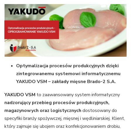
Optymalizacja procesów produkcyjnych dzięki
zintegrowanemu systemowi informatycznemu
YAKUDO VSM – zakłady mięsne Brado-2 S.A.
YAKUDO VSM
to zaawansowany system informatyczny
nadzorujący przebieg procesów produkcyjnych,
magazynowych oraz logistycznych
dostosowany do
specyfiki branży spożywczej, mięsnej i wędliniarskiej. Klient,
który zajmuje się ubojem oraz konfekcjonowaniem drobiu,