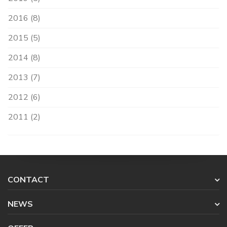
2016 (8)
2015 (5)
2014 (8)
2013 (7)
2012 (6)
2011 (2)
CONTACT
NEWS