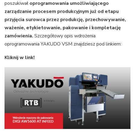
poszukiwał
oprogramowania umożliwiającego
zarządzanie procesem produkcyjnym już od etapu
przyjęcia surowca przez produkcję, przechowywanie,
ważenie, etykietowanie, pakowanie i kompletację
zamówienia.
Szczegółowy opis wdrożenia
oprogramowania YAKUDO VSM znajdziesz pod linkiem:
Kliknij w link!