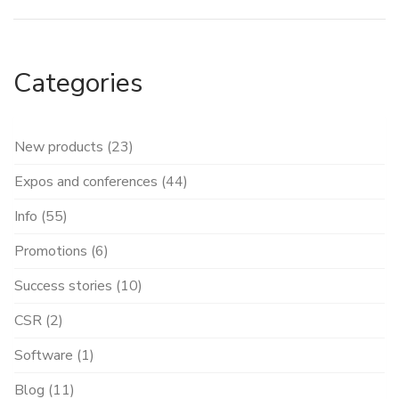
Categories
New products (23)
Expos and conferences (44)
Info (55)
Promotions (6)
Success stories (10)
CSR (2)
Software (1)
Blog (11)