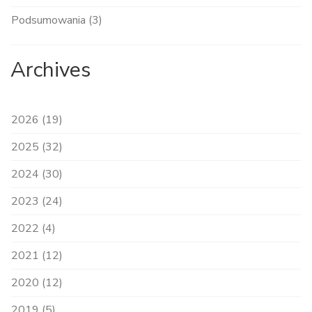
Podsumowania (3)
Archives
2026 (19)
2025 (32)
2024 (30)
2023 (24)
2022 (4)
2021 (12)
2020 (12)
2019 (5)