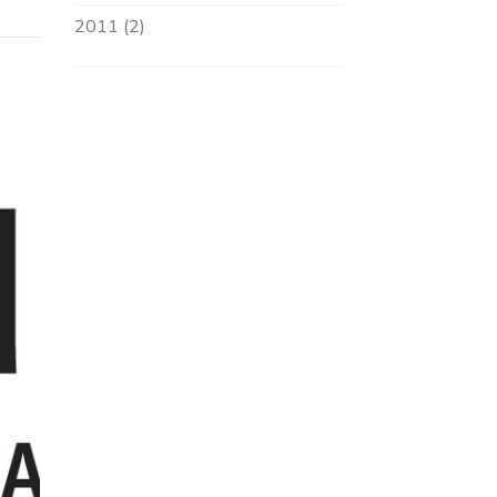
2011 (2)