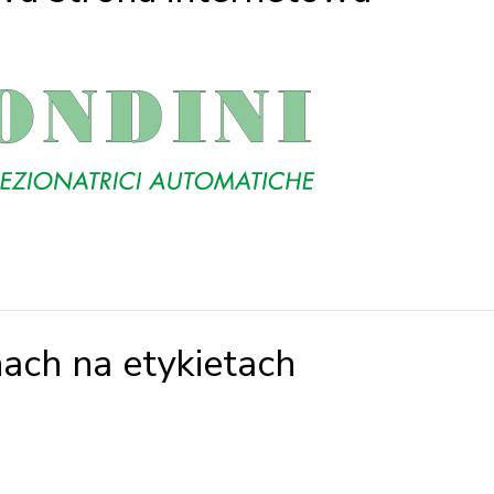
nach na etykietach