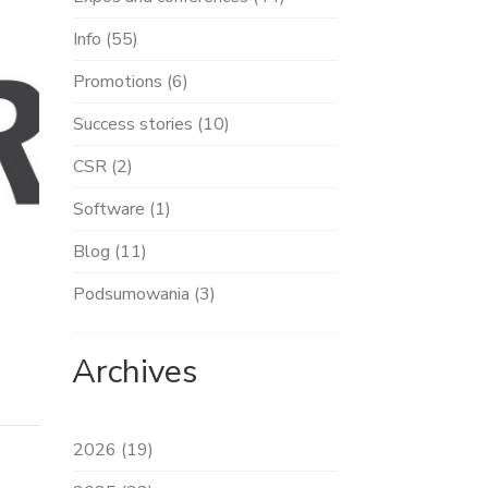
Info (55)
Promotions (6)
Success stories (10)
CSR (2)
Software (1)
Blog (11)
Podsumowania (3)
Archives
2026 (19)