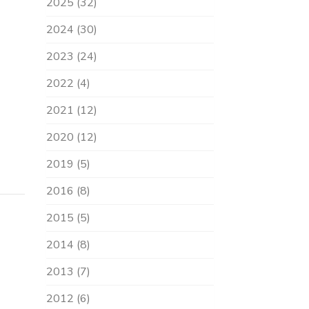
2025 (32)
2024 (30)
2023 (24)
2022 (4)
2021 (12)
2020 (12)
2019 (5)
2016 (8)
2015 (5)
2014 (8)
2013 (7)
2012 (6)