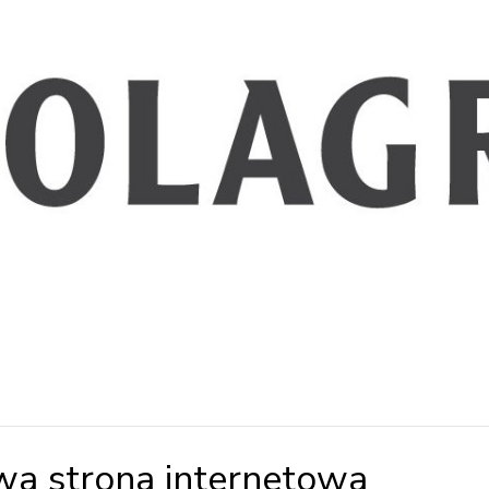
wa strona internetowa