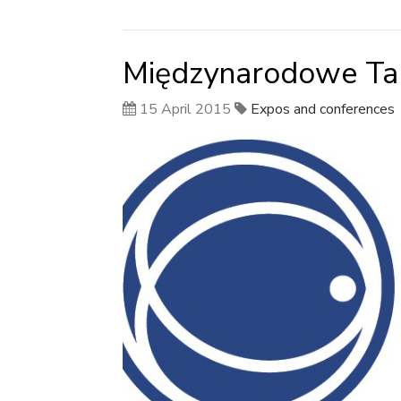
Międzynarodowe Ta
15 April 2015
Expos and conferences