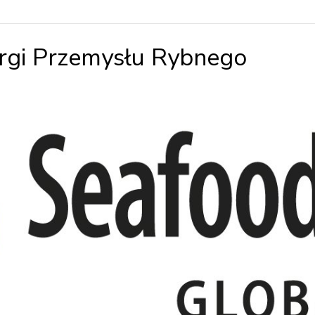
rgi Przemysłu Rybnego