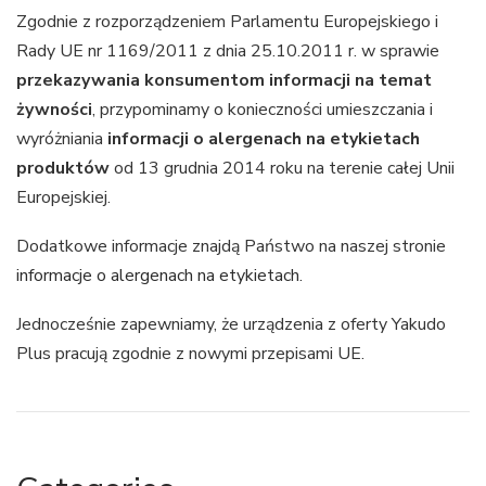
Zgodnie z rozporządzeniem Parlamentu Europejskiego i
Rady UE nr 1169/2011 z dnia 25.10.2011 r. w sprawie
przekazywania konsumentom informacji na temat
żywności
, przypominamy o konieczności umieszczania i
wyróżniania
informacji o alergenach na etykietach
produktów
od 13 grudnia 2014 roku na terenie całej Unii
Europejskiej.
Dodatkowe informacje znajdą Państwo na naszej stronie
informacje o alergenach na etykietach
.
Jednocześnie zapewniamy, że urządzenia z oferty Yakudo
Plus pracują zgodnie z nowymi przepisami UE.