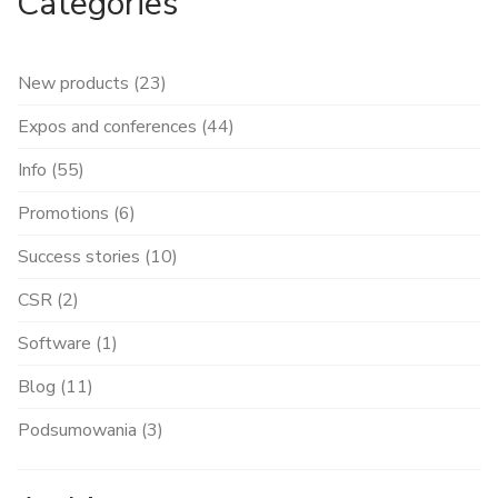
Categories
New products (23)
Expos and conferences (44)
Info (55)
Promotions (6)
Success stories (10)
CSR (2)
Software (1)
Blog (11)
Podsumowania (3)