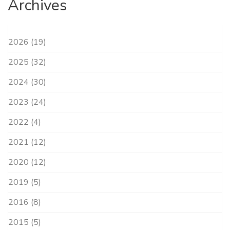
Archives
2026 (19)
2025 (32)
2024 (30)
2023 (24)
2022 (4)
2021 (12)
2020 (12)
2019 (5)
2016 (8)
2015 (5)