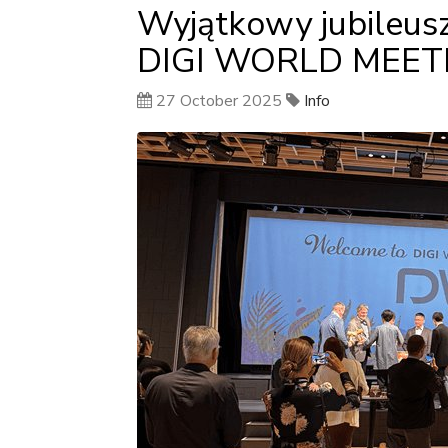
Wyjątkowy jubileusz 
DIGI WORLD MEET
27 October 2025
Info