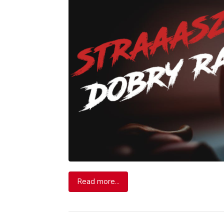
Read more...