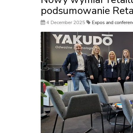
podsumowanie Reta
4 December 2025
Expos and conferen