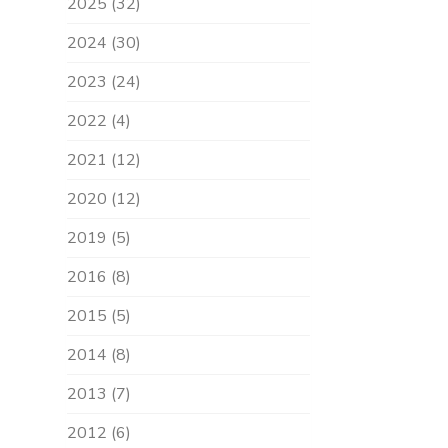
2025 (32)
2024 (30)
2023 (24)
2022 (4)
2021 (12)
2020 (12)
2019 (5)
2016 (8)
2015 (5)
2014 (8)
2013 (7)
2012 (6)