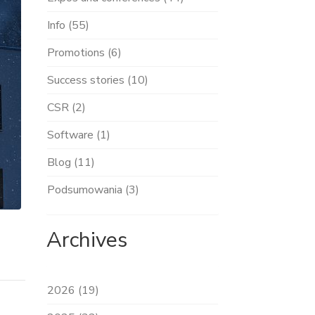
Info (55)
Promotions (6)
Success stories (10)
CSR (2)
Software (1)
Blog (11)
Podsumowania (3)
Archives
2026 (19)