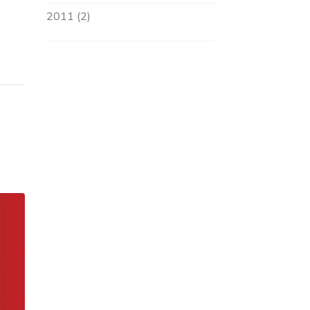
2011 (2)