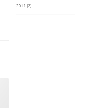
2011 (2)