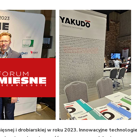
ęsnej i drobiarskiej w roku 2023. Innowacyjne technologi