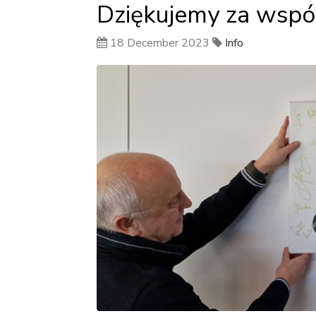
Dziękujemy za wspól
18 December 2023
Info