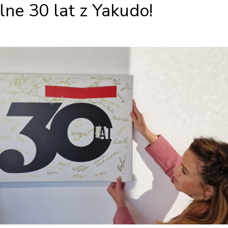
ne 30 lat z Yakudo!