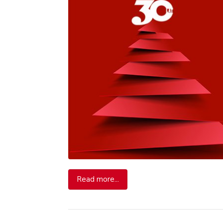
Read more...