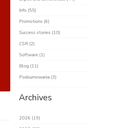
Info (55)
Promotions (6)
Success stories (10)
CSR (2)
Software (1)
Blog (11)
Podsumowania (3)
Archives
2026 (19)