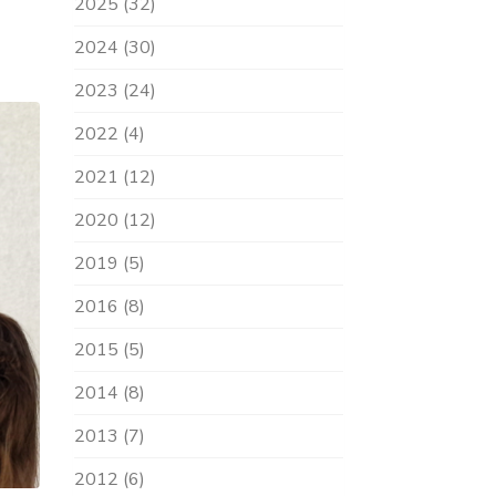
2025 (32)
2024 (30)
2023 (24)
2022 (4)
2021 (12)
2020 (12)
2019 (5)
2016 (8)
2015 (5)
2014 (8)
2013 (7)
2012 (6)