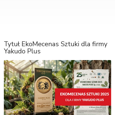
Tytuł EkoMecenas Sztuki dla firmy
Yakudo Plus