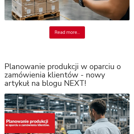
Read more...
Planowanie produkcji w oparciu o
zamówienia klientów - nowy
artykuł na blogu NEXT!