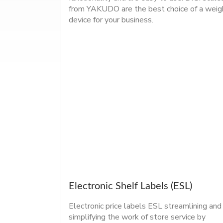
from YAKUDO are the best choice of a weig
device for your business.
Electronic Shelf Labels (ESL)
Electronic price labels ESL streamlining and
simplifying the work of store service by