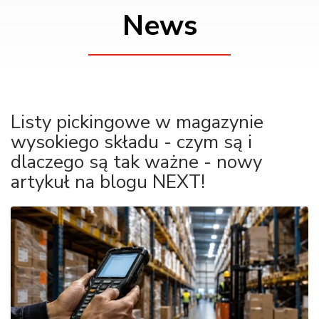
News
Listy pickingowe w magazynie
wysokiego składu - czym są i
dlaczego są tak ważne - nowy
artykuł na blogu NEXT!