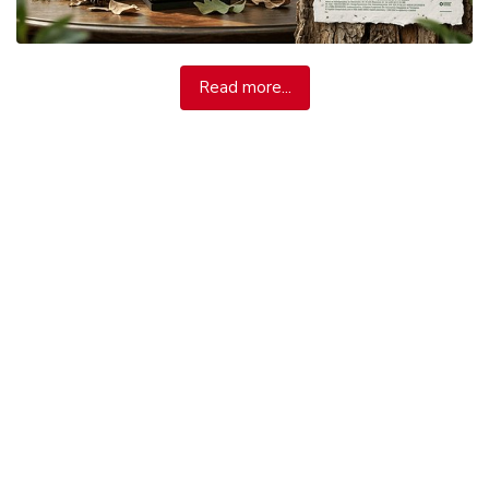
Read more...