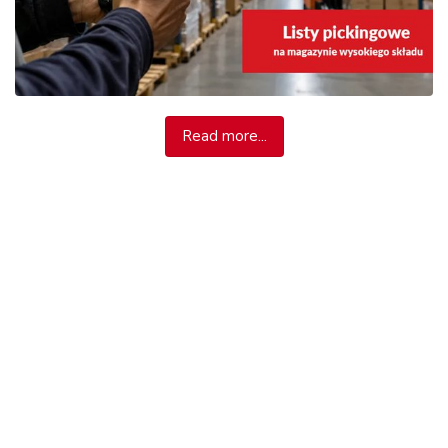
Read more...