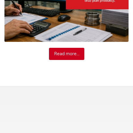
Read more...