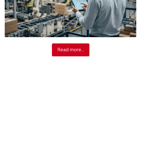
Read more...