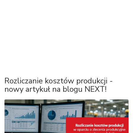
Rozliczanie kosztów produkcji -
nowy artykuł na blogu NEXT!