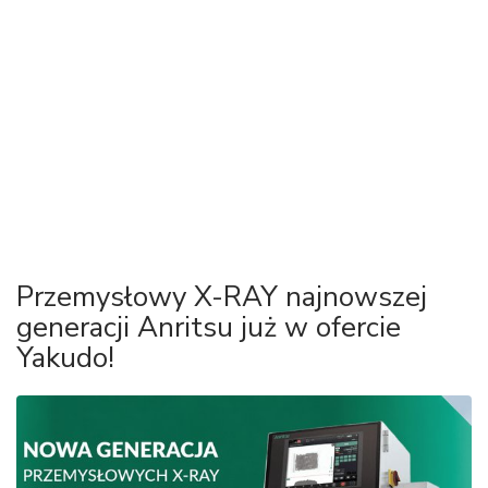
Przemysłowy X-RAY najnowszej
generacji Anritsu już w ofercie
Yakudo!