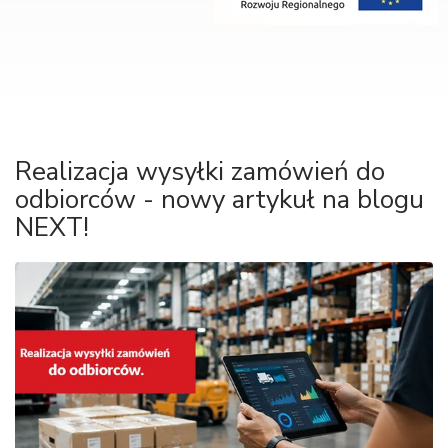
Realizacja wysyłki zamówień do
odbiorców - nowy artykuł na blogu
NEXT!