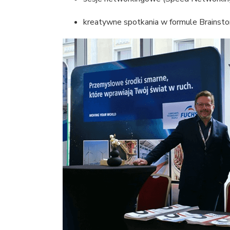
kreatywne spotkania w formule Brains