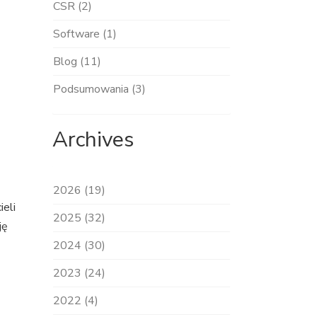
CSR (2)
Software (1)
Blog (11)
Podsumowania (3)
Archives
2026 (19)
eli
2025 (32)
ję
2024 (30)
2023 (24)
2022 (4)