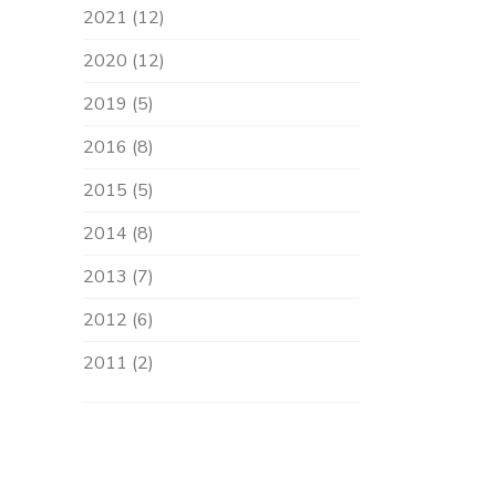
2021 (12)
2020 (12)
2019 (5)
2016 (8)
2015 (5)
2014 (8)
2013 (7)
2012 (6)
2011 (2)