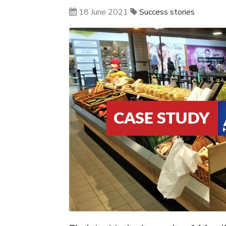
18 June 2021
Success stories