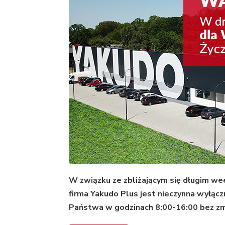
W związku ze zbliżającym się długim 
firma Yakudo Plus jest nieczynna wyłączn
Państwa w godzinach 8:00-16:00 bez zm