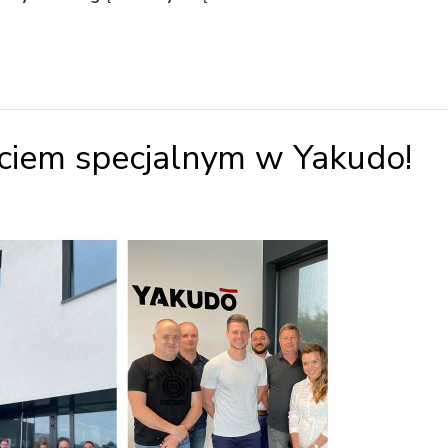
ściem specjalnym w Yakudo!