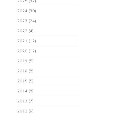
2025 (32)
2024 (30)
2023 (24)
2022 (4)
2021 (12)
2020 (12)
2019 (5)
2016 (8)
2015 (5)
2014 (8)
2013 (7)
2012 (6)