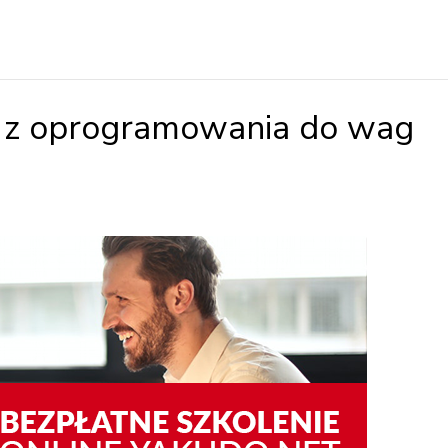
e z oprogramowania do wag