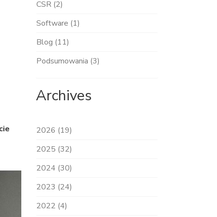
CSR (2)
Software (1)
Blog (11)
Podsumowania (3)
Archives
cie
2026 (19)
2025 (32)
2024 (30)
2023 (24)
2022 (4)