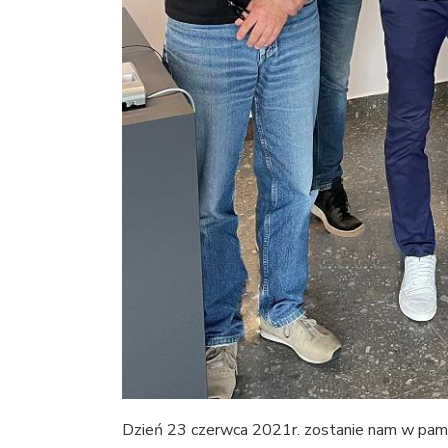
Dzień 23 czerwca 2021r. zostanie nam w pamię