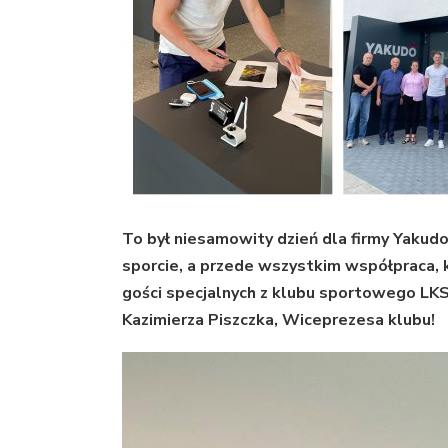
To był niesamowity dzień dla firmy Yakudo
sporcie, a przede wszystkim współpraca, 
gości specjalnych z klubu sportowego LKS
Kazimierza Piszczka, Wiceprezesa klubu!