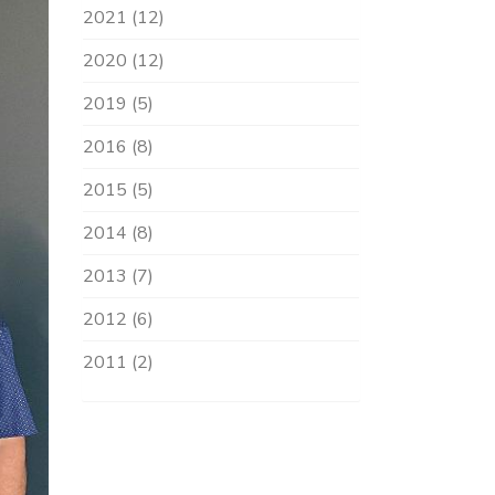
2021 (12)
2020 (12)
2019 (5)
2016 (8)
2015 (5)
2014 (8)
2013 (7)
2012 (6)
2011 (2)