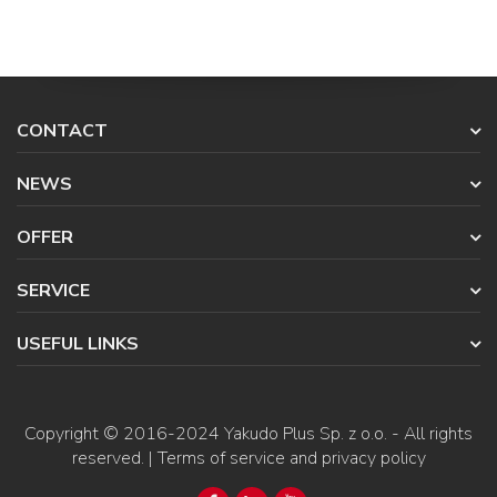
CONTACT
NEWS
OFFER
SERVICE
USEFUL LINKS
Copyright © 2016-2024
Yakudo Plus Sp. z o.o.
- All rights
reserved. |
Terms of service and privacy policy