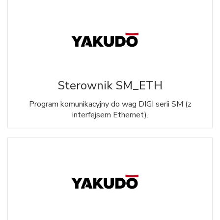
Sterownik SM_ETH
Program komunikacyjny do wag DIGI serii SM (z
interfejsem Ethernet).