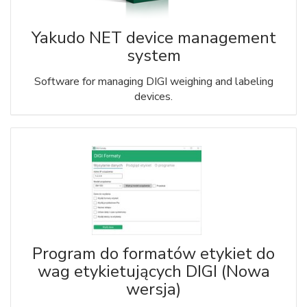
Yakudo NET device management
system
Software for managing DIGI weighing and labeling
devices.
Program do formatów etykiet do
wag etykietujących DIGI (Nowa
wersja)