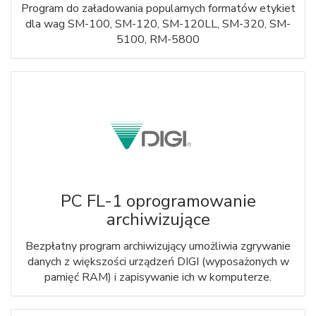
Program do załadowania popularnych formatów etykiet
dla wag SM-100, SM-120, SM-120LL, SM-320, SM-
5100, RM-5800
PC FL-1 oprogramowanie
archiwizujące
Bezpłatny program archiwizujący umożliwia zgrywanie
danych z większości urządzeń DIGI (wyposażonych w
pamięć RAM) i zapisywanie ich w komputerze.