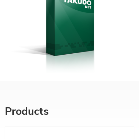
Products