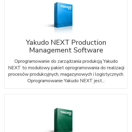
Yakudo NEXT Production
Management Software
Oprogramowanie do zarządzania produkcją Yakudo
NEXT to modułowy pakiet oprogramowania do realizacji
procesów produkcyjnych, magazynowych i logistycznych.
Oprogramowanie Yakudo NEXT jest...