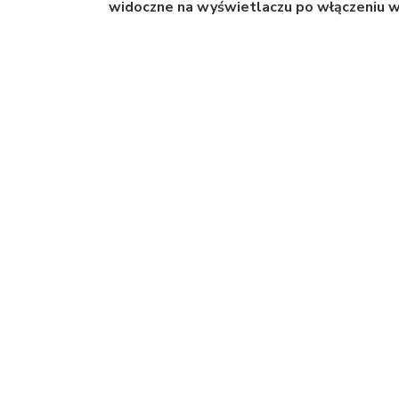
widoczne na wyświetlaczu po włączeniu w