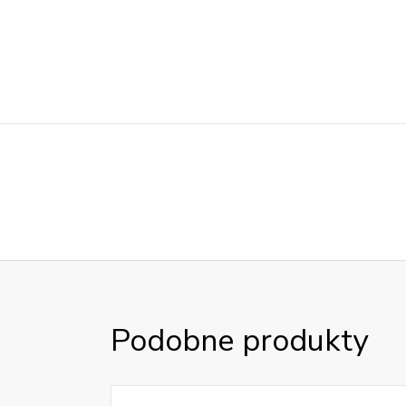
Podobne produkty