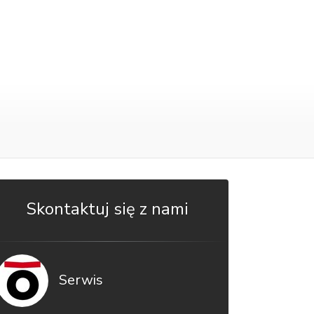
Skontaktuj się z nami
Serwis