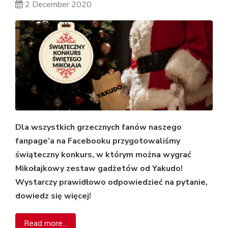
2 December 2020
Dla wszystkich grzecznych fanów naszego
fanpage’a na Facebooku przygotowaliśmy
świąteczny konkurs, w którym można wygrać
Mikołajkowy zestaw gadżetów od Yakudo!
Wystarczy prawidłowo odpowiedzieć na pytanie,
dowiedz się więcej!
Read more...