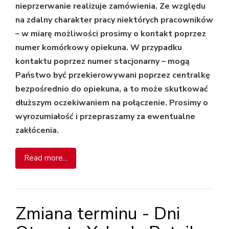
nieprzerwanie realizuje zamówienia. Ze względu
na zdalny charakter pracy niektórych pracowników
– w miarę możliwości prosimy o kontakt poprzez
numer komórkowy opiekuna. W przypadku
kontaktu poprzez numer stacjonarny – mogą
Państwo być przekierowywani poprzez centralkę
bezpośrednio do opiekuna, a to może skutkować
dłuższym oczekiwaniem na połączenie. Prosimy o
wyrozumiałość i przepraszamy za ewentualne
zakłócenia.
Read more...
Zmiana terminu - Dni