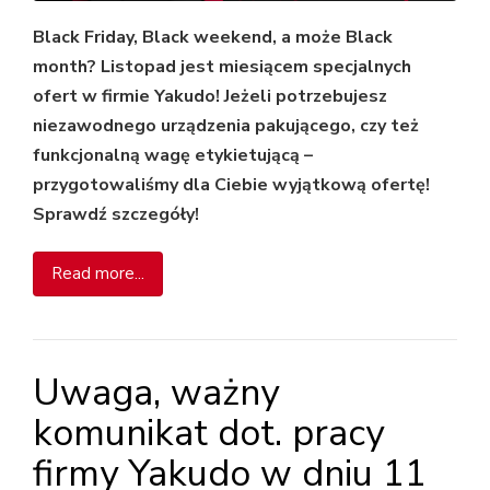
Black Friday, Black weekend, a może Black
month? Listopad jest miesiącem specjalnych
ofert w firmie Yakudo! Jeżeli potrzebujesz
niezawodnego urządzenia pakującego, czy też
funkcjonalną wagę etykietującą –
przygotowaliśmy dla Ciebie wyjątkową ofertę!
Sprawdź szczegóły!
Read more...
Uwaga, ważny
komunikat dot. pracy
firmy Yakudo w dniu 11