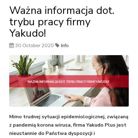
Ważna informacja dot.
trybu pracy firmy
Yakudo!
30 October 2020
Info
Mimo trudnej sytuacji epidemiologicznej, związaną
z pandemią korona wirusa, firma Yakudo Plus jest
nieustannie do Państwa dyspozycji i