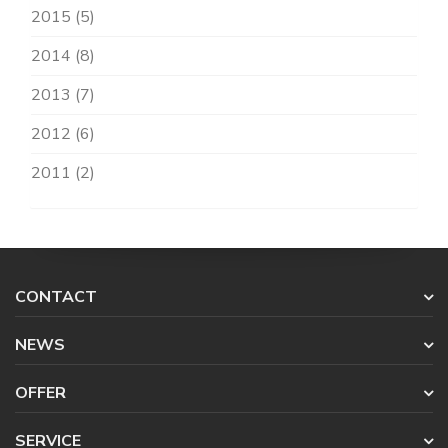
2015 (5)
2014 (8)
2013 (7)
2012 (6)
2011 (2)
CONTACT
NEWS
OFFER
SERVICE