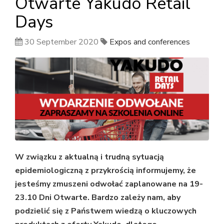
Otwarte Yakudo Retail
Days
30 September 2020
Expos and conferences
W związku z aktualną i trudną sytuacją
epidemiologiczną z przykrością informujemy, że
jesteśmy zmuszeni odwołać zaplanowane na 19-
23.10 Dni Otwarte. Bardzo zależy nam, aby
podzielić się z Państwem wiedzą o kluczowych