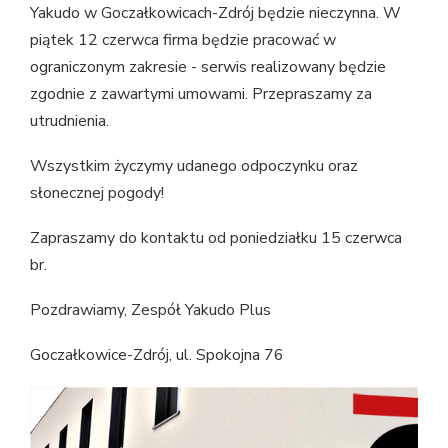
Yakudo w Goczałkowicach-Zdrój będzie nieczynna. W
piątek 12 czerwca firma będzie pracować w
ograniczonym zakresie - serwis realizowany będzie
zgodnie z zawartymi umowami. Przepraszamy za
utrudnienia.
Wszystkim życzymy udanego odpoczynku oraz
słonecznej pogody!
Zapraszamy do kontaktu od poniedziałku 15 czerwca
br.
Pozdrawiamy, Zespół Yakudo Plus
Goczałkowice-Zdrój, ul. Spokojna 76