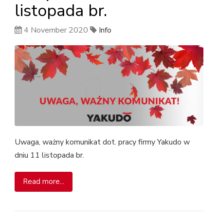
listopada br.
4 November 2020
Info
Uwaga, ważny komunikat dot. pracy firmy Yakudo w
dniu 11 listopada br.
Read more...