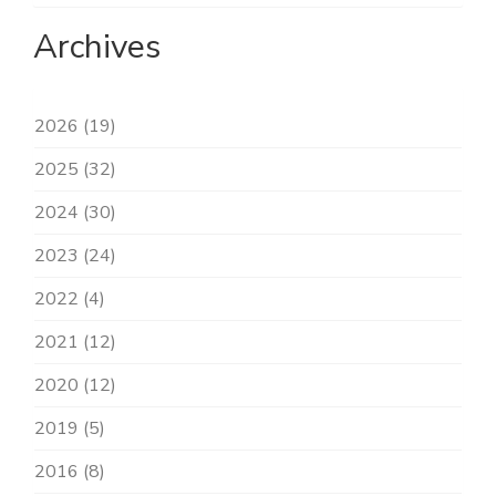
Archives
2026 (19)
2025 (32)
2024 (30)
2023 (24)
2022 (4)
2021 (12)
2020 (12)
2019 (5)
2016 (8)