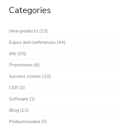
Categories
New products (23)
Expos and conferences (44)
Info (55)
Promotions (6)
Success stories (10)
CSR (2)
Software (1)
Blog (11)
Podsumowania (3)