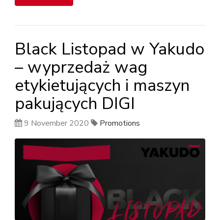
Black Listopad w Yakudo
– wyprzedaż wag
etykietujących i maszyn
pakujących DIGI
9 November 2020
Promotions