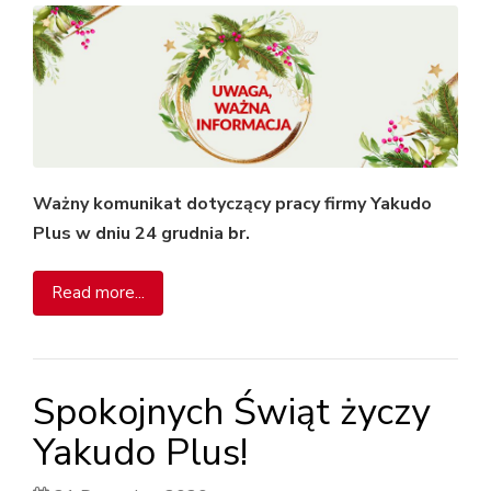
Ważny komunikat dotyczący pracy firmy Yakudo
Plus w dniu 24 grudnia br.
Read more...
Spokojnych Świąt życzy
Yakudo Plus!