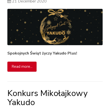
21 December 2020
Spokojnych Świąt życzy Yakudo Plus!
Read more...
Konkurs Mikołajkowy
Yakudo