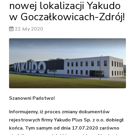
nowej lokalizacji Yakudo
w Goczałkowicach-Zdrój!
22 July 2020
Szanowni Państwo!
Informujemy, iż proces zmiany dokumentów
rejestrowych firmy Yakudo Plus Sp. z o.o. dobiegł
końca. Tym samym od dnia 17.07.2020 zarówno