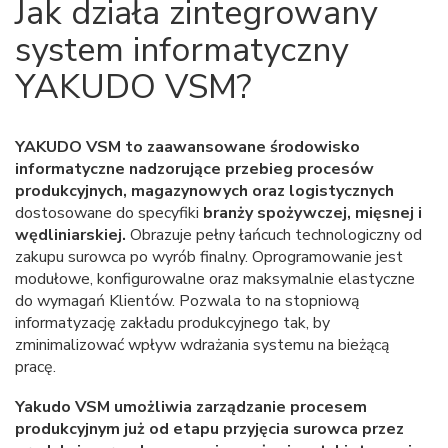
Jak działa zintegrowany
system informatyczny
YAKUDO VSM?
YAKUDO VSM to zaawansowane środowisko
informatyczne nadzorujące przebieg procesów
produkcyjnych, magazynowych oraz logistycznych
dostosowane do specyfiki
branży spożywczej, mięsnej i
wędliniarskiej.
Obrazuje pełny łańcuch technologiczny od
zakupu surowca po wyrób finalny. Oprogramowanie jest
modułowe, konfigurowalne oraz maksymalnie elastyczne
do wymagań Klientów. Pozwala to na stopniową
informatyzację zakładu produkcyjnego tak, by
zminimalizować wpływ wdrażania systemu na bieżącą
pracę.
Yakudo VSM umożliwia zarządzanie procesem
produkcyjnym już od etapu przyjęcia surowca przez