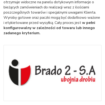
otrzymuje widoczne na panelu dotykowym informacje o
bieżących zamówieniach do realizacji wraz z ilościami
poszczególnych towarów i specjalnymi uwagami Klienta.
Wyroby gotowe oraz paczki mogą być dodatkowo ważone
i etykietowane przed wysyłką. Cały proces jest
w pełni
konfigurowalny w zależności od towaru lub innego
zadanego kryterium.