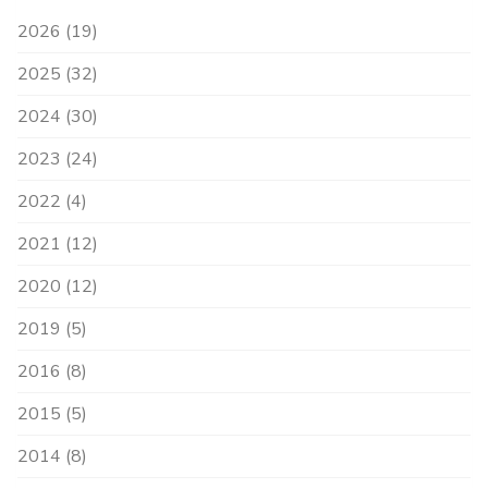
2026 (19)
2025 (32)
2024 (30)
2023 (24)
2022 (4)
2021 (12)
2020 (12)
2019 (5)
2016 (8)
2015 (5)
2014 (8)