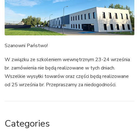
Szanowni Państwo!
W związku ze szkoleniem wewnętrznym 23-24 września
br. zamówienia nie będą realizowane w tych dniach.
Wszelkie wysyłki towarów oraz części będą realizowane
od 25 września br. Przepraszamy za niedogodności.
Categories