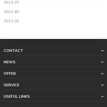
2013 (7)
2012 (6)
2011 (2)
CONTACT
NEWS
OFFER
SERVICE
USEFUL LINKS