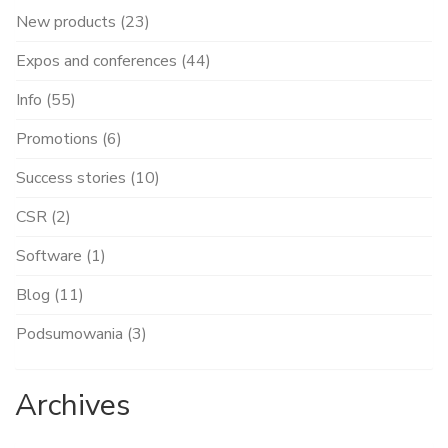
New products (23)
Expos and conferences (44)
Info (55)
Promotions (6)
Success stories (10)
CSR (2)
Software (1)
Blog (11)
Podsumowania (3)
Archives