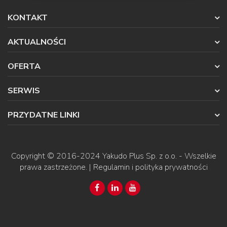
KONTAKT
AKTUALNOŚCI
OFERTA
SERWIS
PRZYDATNE LINKI
Copyright © 2016-2024
Yakudo Plus Sp. z o.o.
- Wszelkie
prawa zastrzeżone. |
Regulamin i polityka prywatności