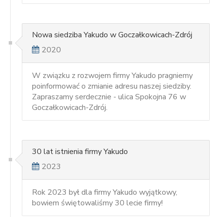
Nowa siedziba Yakudo w Goczałkowicach-Zdrój
2020
W związku z rozwojem firmy Yakudo pragniemy
poinformować o zmianie adresu naszej siedziby.
Zapraszamy serdecznie - ulica Spokojna 76 w
Goczałkowicach-Zdrój.
30 lat istnienia firmy Yakudo
2023
Rok 2023 był dla firmy Yakudo wyjątkowy,
bowiem świętowaliśmy 30 lecie firmy!