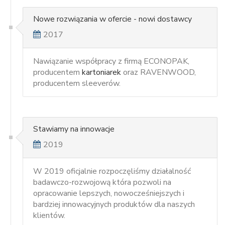
Nowe rozwiązania w ofercie - nowi dostawcy
2017
Nawiązanie współpracy z firmą ECONOPAK,
producentem
kartoniarek
oraz RAVENWOOD,
producentem sleeverów.
Stawiamy na innowacje
2019
W 2019 oficjalnie rozpoczęliśmy działalność
badawczo-rozwojową która pozwoli na
opracowanie lepszych, nowocześniejszych i
bardziej innowacyjnych produktów dla naszych
klientów.