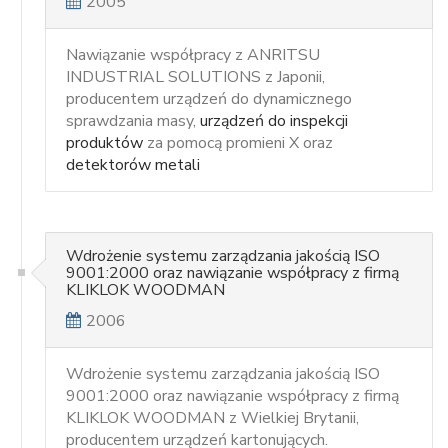
2005
Nawiązanie współpracy z ANRITSU
INDUSTRIAL SOLUTIONS z Japonii,
producentem urządzeń do dynamicznego
sprawdzania masy,
urządzeń do inspekcji
produktów
za pomocą promieni X oraz
detektorów metali
Wdrożenie systemu zarządzania jakością ISO
9001:2000 oraz nawiązanie współpracy z firmą
KLIKLOK WOODMAN
2006
Wdrożenie systemu zarządzania jakością ISO
9001:2000 oraz nawiązanie współpracy z firmą
KLIKLOK WOODMAN z Wielkiej Brytanii,
producentem urządzeń kartonujących.