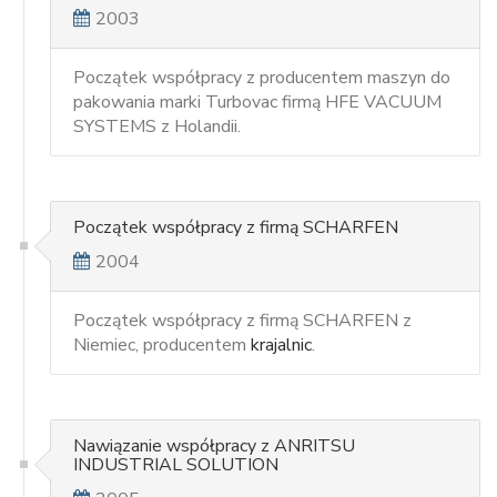
2003
Początek współpracy z producentem maszyn do
pakowania marki Turbovac firmą HFE VACUUM
SYSTEMS z Holandii.
Początek współpracy z firmą SCHARFEN
2004
Początek współpracy z firmą SCHARFEN z
Niemiec, producentem
krajalnic
.
Nawiązanie współpracy z ANRITSU
INDUSTRIAL SOLUTION