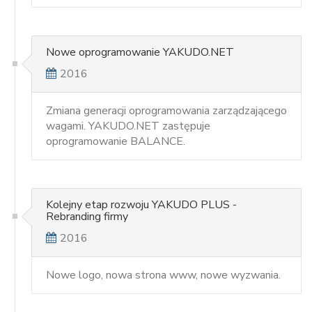
Nowe oprogramowanie YAKUDO.NET
2016
Zmiana generacji oprogramowania zarządzającego
wagami. YAKUDO.NET zastępuje
oprogramowanie BALANCE.
Kolejny etap rozwoju YAKUDO PLUS -
Rebranding firmy
2016
Nowe logo, nowa strona www, nowe wyzwania.