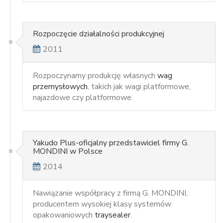
Rozpoczęcie działalności produkcyjnej
2011
Rozpoczynamy produkcję własnych
wag
przemysłowych
, takich jak wagi platformowe,
najazdowe czy platformowe.
Yakudo Plus-oficjalny przedstawiciel firmy G.
MONDINI w Polsce
2014
Nawiązanie współpracy z firmą G. MONDINI,
producentem wysokiej klasy systemów
opakowaniowych
traysealer
.