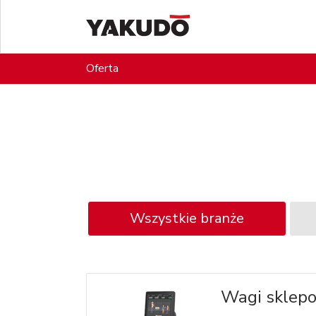
Oferta
Wszystkie branże
Wagi sklep