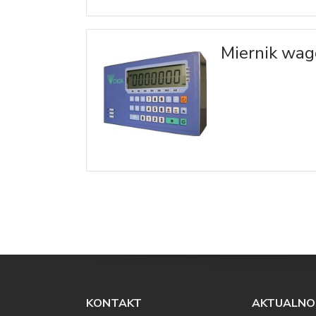
Miernik wag
KONTAKT
AKTUALNO