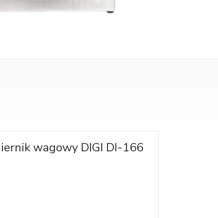
iernik wagowy DIGI DI-166