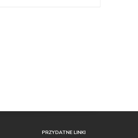
PRZYDATNE LINKI