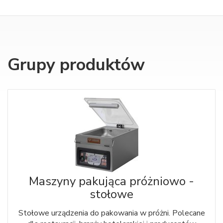
Grupy produktów
Maszyny pakująca próżniowo -
stołowe
Stołowe urządzenia do pakowania w próżni. Polecane