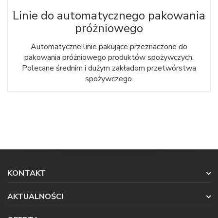
Linie do automatycznego pakowania
próżniowego
Automatyczne linie pakujące przeznaczone do
pakowania próżniowego produktów spożywczych.
Polecane średnim i dużym zakładom przetwórstwa
spożywczego.
KONTAKT
AKTUALNOŚCI