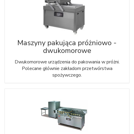
Maszyny pakująca próżniowo -
dwukomorowe
Dwukomorowe urządzenia do pakowania w próżni.
Polecane głównie zakładom przetwórstwa
spożywczego.