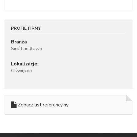
PROFIL FIRMY
Branża
Sieć handlowa
Lokalizacje:
Oświęcim
Zobacz list referencyjny