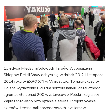
13 edycja Międzynarodowych Targów Wyposażenia
Sklepów RetailShow odbyła się w dniach 20-21 listopada
2024 roku w EXPO XXI w Warszawie. To największe w
Polsce wydarzenie B2B dla sektora handlu detalicznego
zgromadziło ponad 200 wystawców z Polski i zagranicy.
Zaprezentowano rozwiązania z zakresu projektowania
sklepów, technologii sprzedażowych, systemów