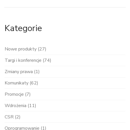
Kategorie
Nowe produkty (27)
Targi i konferencje (74)
Zmiany prawa (1)
Komunikaty (62)
Promocje (7)
Wdrożenia (11)
CSR (2)
Oprogramowanie (1)