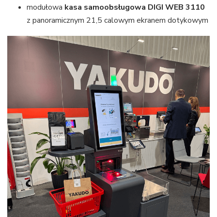
modułowa
kasa samoobsługowa DIGI WEB 3110
z panoramicznym 21,5 calowym ekranem dotykowym