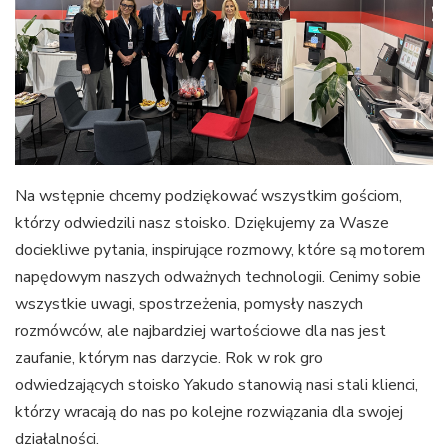
Na wstępnie chcemy podziękować wszystkim gościom,
którzy odwiedzili nasz stoisko. Dziękujemy za Wasze
dociekliwe pytania, inspirujące rozmowy, które są motorem
napędowym naszych odważnych technologii. Cenimy sobie
wszystkie uwagi, spostrzeżenia, pomysły naszych
rozmówców, ale najbardziej wartościowe dla nas jest
zaufanie, którym nas darzycie. Rok w rok gro
odwiedzających stoisko Yakudo stanowią nasi stali klienci,
którzy wracają do nas po kolejne rozwiązania dla swojej
działalności.