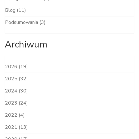
Blog (11)
Podsumowania (3)
Archiwum
2026 (19)
2025 (32)
2024 (30)
2023 (24)
2022 (4)
2021 (13)