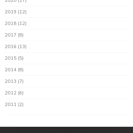
2020 (17)
2019 (12)
2018 (12)
2017 (8)
2016 (13)
2015 (5)
2014 (8)
2013 (7)
2012 (6)
2011 (2)