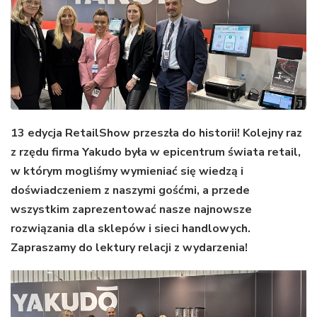
13 edycja RetailShow przeszła do historii! Kolejny raz
z rzędu firma Yakudo była w epicentrum świata retail,
w którym mogliśmy wymieniać się wiedzą i
doświadczeniem z naszymi gośćmi, a przede
wszystkim zaprezentować nasze najnowsze
rozwiązania dla sklepów i sieci handlowych.
Zapraszamy do lektury relacji z wydarzenia!