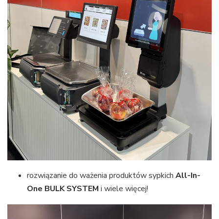
rozwiązanie do ważenia produktów sypkich
All-In-
One BULK SYSTEM
i wiele więcej!