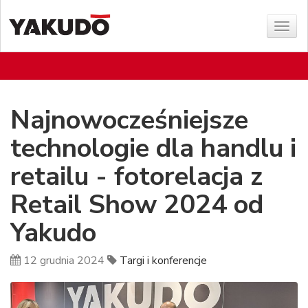
Poka
menu
Najnowocześniejsze
technologie dla handlu i
retailu - fotorelacja z
Retail Show 2024 od
Yakudo
12 grudnia 2024
Targi i konferencje