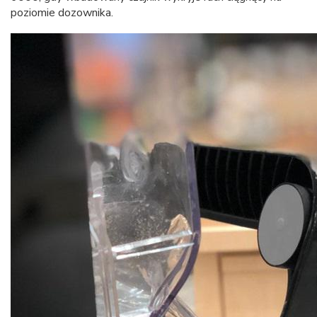
poziomie dozownika.