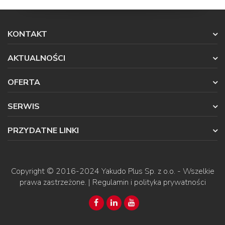
KONTAKT
AKTUALNOŚCI
OFERTA
SERWIS
PRZYDATNE LINKI
Copyright © 2016-2024
Yakudo Plus Sp. z o.o.
- Wszelkie
prawa zastrzeżone. |
Regulamin i polityka prywatności