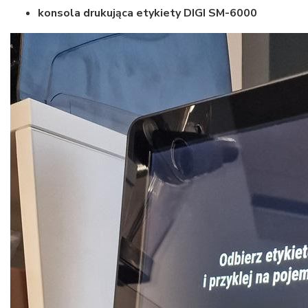
konsola drukująca etykiety DIGI SM-6000