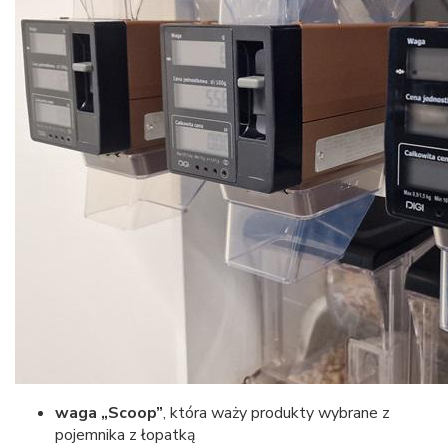
waga „Scoop”
, która waży produkty wybrane z
pojemnika z łopatką