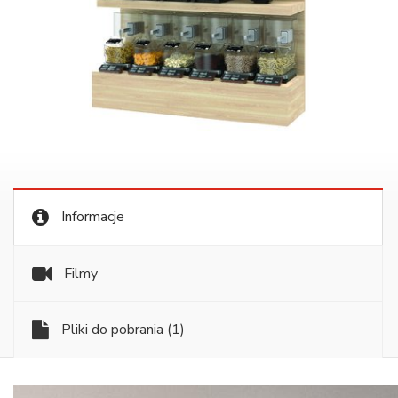
Informacje
Filmy
Pliki do pobrania
(1)