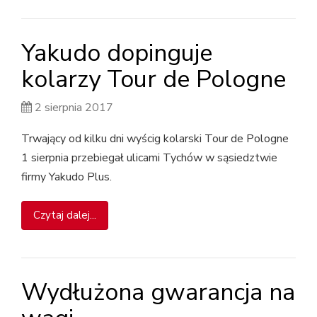
Yakudo dopinguje
kolarzy Tour de Pologne
2 sierpnia 2017
Trwający od kilku dni wyścig kolarski Tour de Pologne
1 sierpnia przebiegał ulicami Tychów w sąsiedztwie
firmy Yakudo Plus.
Czytaj dalej...
Wydłużona gwarancja na