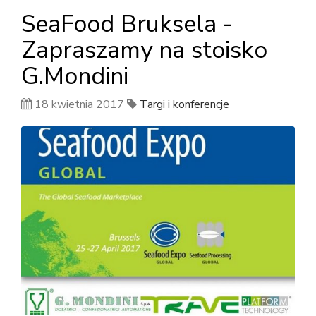
SeaFood Bruksela -
Zapraszamy na stoisko
G.Mondini
18 kwietnia 2017
Targi i konferencje