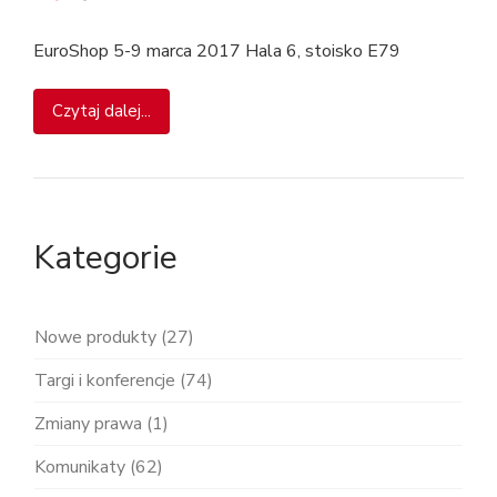
EuroShop 5-9 marca 2017 Hala 6, stoisko E79
Czytaj dalej...
Kategorie
Nowe produkty (27)
Targi i konferencje (74)
Zmiany prawa (1)
Komunikaty (62)