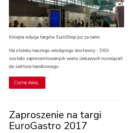
Kolejna edycja targów EuroShop już za nami.
Na stoisku naszego wiodącego dostawcy - DIGI
zostało zaprezentowanych wiele ciekawych rozwiązań
do sektora handlowego.
Czytaj dalej...
Zaproszenie na targi
EuroGastro 2017