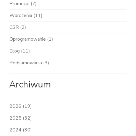
Promocje (7)
Wdrożenia (11)
CSR (2)
Oprogramowanie (1)
Blog (11)
Podsumowania (3)
Archiwum
2026 (19)
2025 (32)
2024 (30)