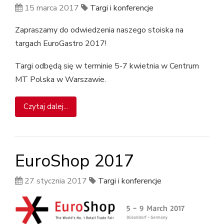
15 marca 2017
Targi i konferencje
Zapraszamy do odwiedzenia naszego stoiska na
targach EuroGastro 2017!
Targi odbędą się w terminie 5-7 kwietnia w Centrum
MT Polska w Warszawie.
Czytaj dalej...
EuroShop 2017
27 stycznia 2017
Targi i konferencje