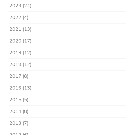
2023 (24)
2022 (4)
2021 (13)
2020 (17)
2019 (12)
2018 (12)
2017 (8)
2016 (13)
2015 (5)
2014 (8)
2013 (7)