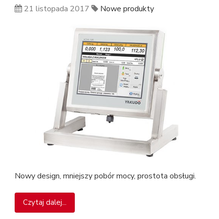
21 listopada 2017
Nowe produkty
Nowy design, mniejszy pobór mocy, prostota obsługi.
Czytaj dalej...