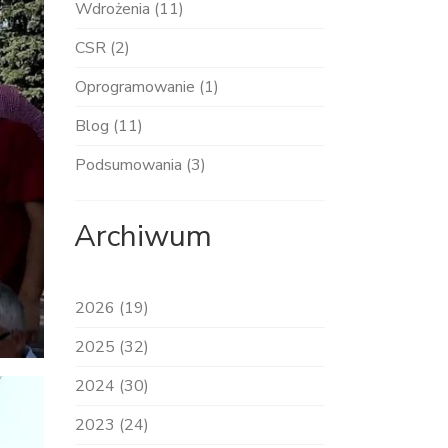
Wdrożenia (11)
CSR (2)
Oprogramowanie (1)
Blog (11)
Podsumowania (3)
Archiwum
2026 (19)
2025 (32)
2024 (30)
2023 (24)