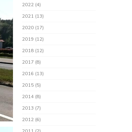
2022 (4)
2021 (13)
2020 (17)
2019 (12)
2018 (12)
2017 (8)
2016 (13)
2015 (5)
2014 (8)
2013 (7)
2012 (6)
2011 (2)