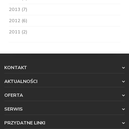
2013 (7)
2012 (6)
2011 (2)
KONTAKT
AKTUALNOŚCI
OFERTA
SERWIS
PRZYDATNE LINKI