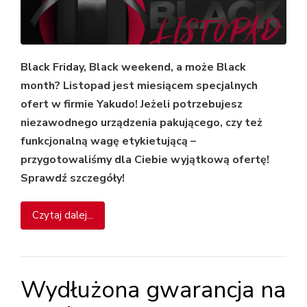
Black Friday, Black weekend, a może Black
month? Listopad jest miesiącem specjalnych
ofert w firmie Yakudo! Jeżeli potrzebujesz
niezawodnego urządzenia pakującego, czy też
funkcjonalną wagę etykietującą –
przygotowaliśmy dla Ciebie wyjątkową ofertę!
Sprawdź szczegóły!
Czytaj dalej...
Wydłużona gwarancja na