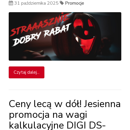
31 października 2025
Promocje
Czytaj dalej...
Ceny lecą w dół! Jesienna
promocja na wagi
kalkulacyjne DIGI DS-