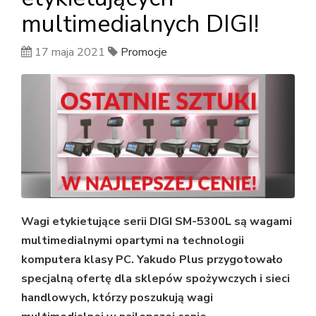
multimedialnych DIGI!
17 maja 2021
Promocje
Wagi etykietujące serii DIGI SM-5300L są wagami
multimedialnymi opartymi na technologii
komputera klasy PC. Yakudo Plus przygotowało
specjalną ofertę dla sklepów spożywczych i sieci
handlowych, którzy poszukują wagi