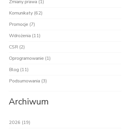
Zmiany prawa (1)
Komunikaty (62)
Promocje (7)
Wdrożenia (11)
CSR (2)
Oprogramowanie (1)
Blog (11)
Podsumowania (3)
Archiwum
2026 (19)