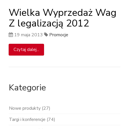
Wielka Wyprzedaż Wag
Z legalizacją 2012
19 maja 2013
Promocje
Czytaj dalej...
Kategorie
Nowe produkty (27)
Targi i konferencje (74)