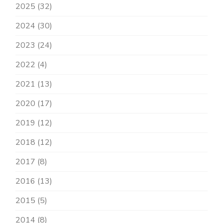
2025 (32)
2024 (30)
2023 (24)
2022 (4)
2021 (13)
2020 (17)
2019 (12)
2018 (12)
2017 (8)
2016 (13)
2015 (5)
2014 (8)