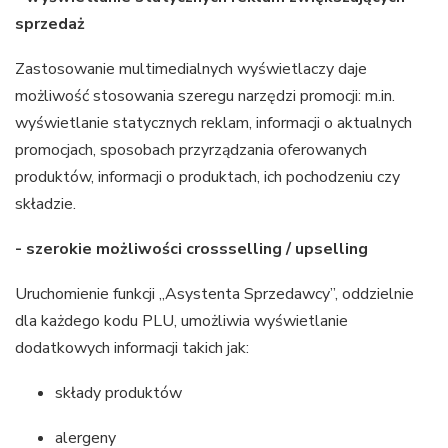
sprzedaż
Zastosowanie multimedialnych wyświetlaczy daje
możliwość stosowania szeregu narzędzi promocji: m.in.
wyświetlanie statycznych reklam, informacji o aktualnych
promocjach, sposobach przyrządzania oferowanych
produktów, informacji o produktach, ich pochodzeniu czy
składzie.
- szerokie możliwości crossselling / upselling
Uruchomienie funkcji „Asystenta Sprzedawcy”, oddzielnie
dla każdego kodu PLU, umożliwia wyświetlanie
dodatkowych informacji takich jak:
składy produktów
alergeny