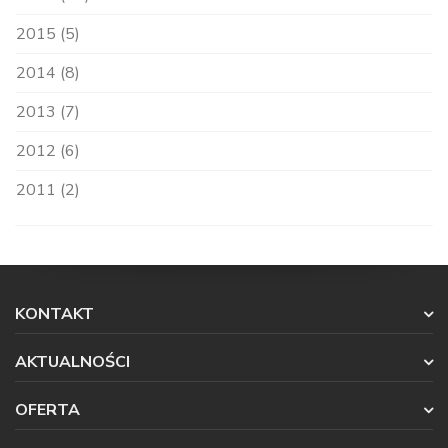
2015 (5)
2014 (8)
2013 (7)
2012 (6)
2011 (2)
KONTAKT
AKTUALNOŚCI
OFERTA