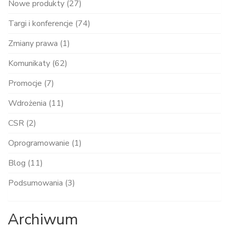
Nowe produkty (27)
Targi i konferencje (74)
Zmiany prawa (1)
Komunikaty (62)
Promocje (7)
Wdrożenia (11)
CSR (2)
Oprogramowanie (1)
Blog (11)
Podsumowania (3)
Archiwum