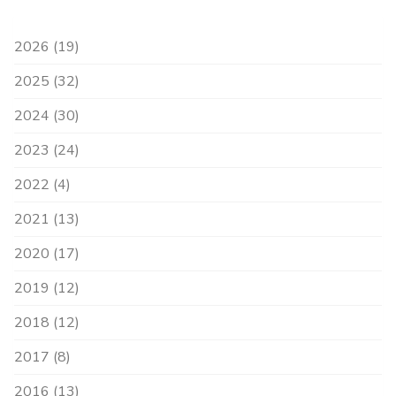
2026 (19)
2025 (32)
2024 (30)
2023 (24)
2022 (4)
2021 (13)
2020 (17)
2019 (12)
2018 (12)
2017 (8)
2016 (13)