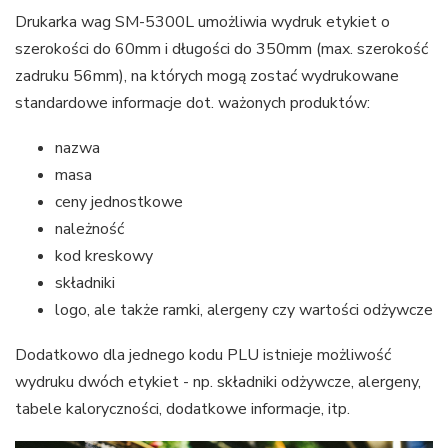
Drukarka wag SM-5300L umożliwia wydruk etykiet o
szerokości do 60mm i długości do 350mm (max. szerokość
zadruku 56mm), na których mogą zostać wydrukowane
standardowe informacje dot. ważonych produktów:
nazwa
masa
ceny jednostkowe
należność
kod kreskowy
składniki
logo, ale także ramki, alergeny czy wartości odżywcze
Dodatkowo dla jednego kodu PLU istnieje możliwość
wydruku dwóch etykiet - np. składniki odżywcze, alergeny,
tabele kaloryczności, dodatkowe informacje, itp.