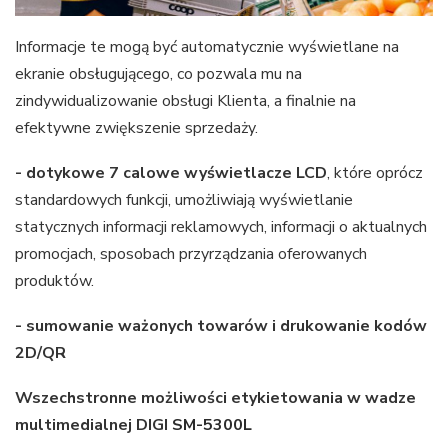
Informacje te mogą być automatycznie wyświetlane na
ekranie obsługującego, co pozwala mu na
zindywidualizowanie obsługi Klienta, a finalnie na
efektywne zwiększenie sprzedaży.
- dotykowe 7 calowe wyświetlacze LCD
, które oprócz
standardowych funkcji, umożliwiają wyświetlanie
statycznych informacji reklamowych, informacji o aktualnych
promocjach, sposobach przyrządzania oferowanych
produktów.
- sumowanie ważonych towarów i drukowanie kodów
2D/QR
Wszechstronne możliwości etykietowania w wadze
multimedialnej DIGI
SM-5300L