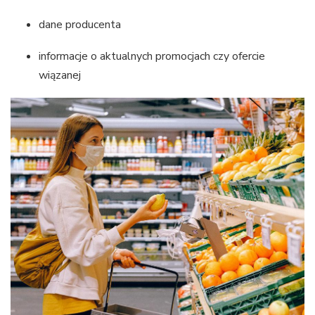
dane producenta
informacje o aktualnych promocjach czy ofercie
wiązanej