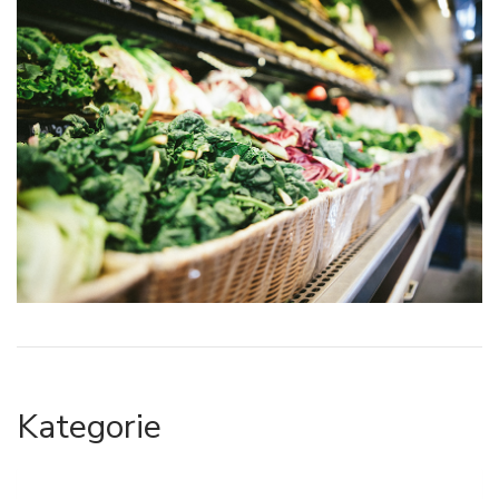
Kategorie