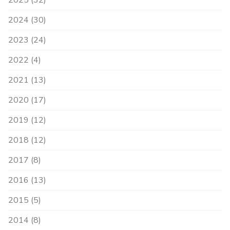
2024 (30)
2023 (24)
2022 (4)
2021 (13)
2020 (17)
2019 (12)
2018 (12)
2017 (8)
2016 (13)
2015 (5)
2014 (8)