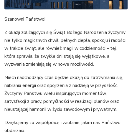
Szanowni Państwo!
Z okazji zbliżających się Świąt Bożego Narodzenia życzymy
nie tylko magicznych chwil, pełnych ciepła, spokoju i radości
w trakcie świąt, ale również magii w codzienności – tej,
która sprawia, że zwykłe dni stają się wyjątkowe, a
wyzwania zmieniają się w nowe możliwości.
Niech nadchodzący czas będzie okazją do zatrzymania się,
nabrania energii oraz spojrzenia z nadzieją w przyszłość.
Życzymy Państwu wielu inspirujących momentów,
satysfakcji z pracy, pomyślności w realizacji planów oraz
nieustającej harmonii w życiu zawodowym i prywatnym.
Dziękujemy za współpracę i zaufanie, jakim nas Państwo
obdarzają.