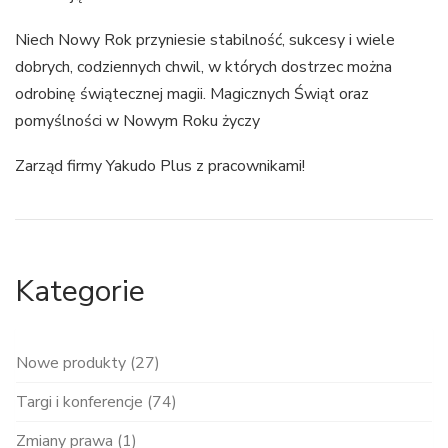
Niech Nowy Rok przyniesie stabilność, sukcesy i wiele
dobrych, codziennych chwil, w których dostrzec można
odrobinę świątecznej magii. Magicznych Świąt oraz
pomyślności w Nowym Roku życzy
Zarząd firmy Yakudo Plus z pracownikami!
Kategorie
Nowe produkty (27)
Targi i konferencje (74)
Zmiany prawa (1)