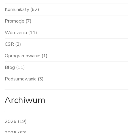
Komunikaty (62)
Promocje (7)
Wdrożenia (11)
CSR (2)
Oprogramowanie (1)
Blog (11)
Podsumowania (3)
Archiwum
2026 (19)
2025 (32)