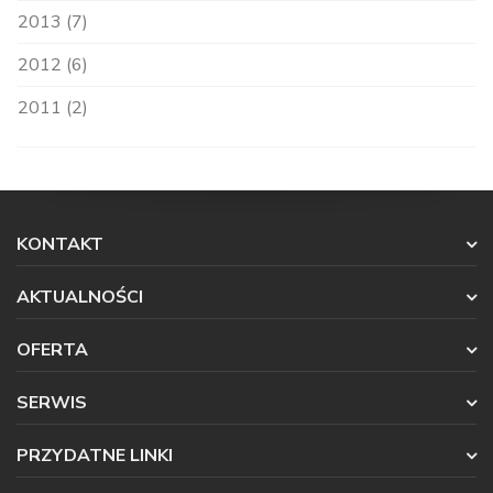
2013 (7)
2012 (6)
2011 (2)
KONTAKT
AKTUALNOŚCI
OFERTA
SERWIS
PRZYDATNE LINKI