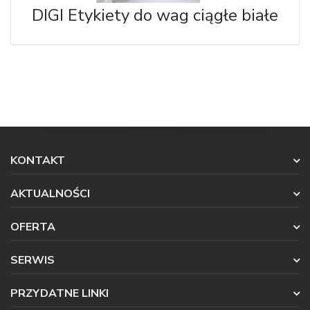
DIGI Etykiety do wag ciągłe białe
KONTAKT
AKTUALNOŚCI
OFERTA
SERWIS
PRZYDATNE LINKI