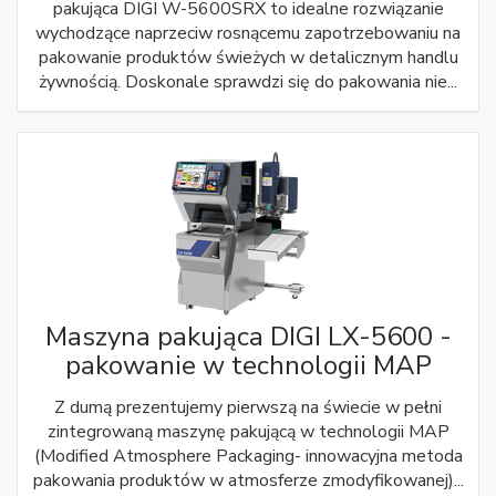
pakująca DIGI W-5600SRX to idealne rozwiązanie
wychodzące naprzeciw rosnącemu zapotrzebowaniu na
pakowanie produktów świeżych w detalicznym handlu
żywnością. Doskonale sprawdzi się do pakowania nie...
Maszyna pakująca DIGI LX-5600 -
pakowanie w technologii MAP
Z dumą prezentujemy pierwszą na świecie w pełni
zintegrowaną maszynę pakującą w technologii MAP
(Modified Atmosphere Packaging- innowacyjna metoda
pakowania produktów w atmosferze zmodyfikowanej)...