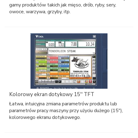
gamy produktów takich jak mięso, drób, ryby, sery,
owoce, warzywa, grzyby, itp.
Kolorowy ekran dotykowy 15'' TFT
Łatwa, intuicyjna zmiana parametrów produktu lub
parametrów pracy maszyny przy użyciu dużego (15"),
kolorowego ekranu dotykowego.