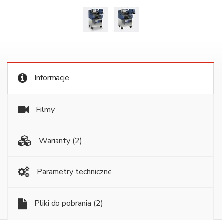
Informacje
Filmy
Warianty
(2)
Parametry techniczne
Pliki do pobrania
(2)