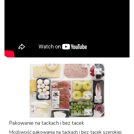
Pakowanie na tackach i bez tacek
Możliwość pakowania na tackach i bez tacek szerokiej