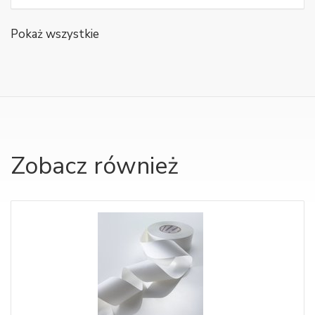
Pokaż wszystkie
Zobacz również