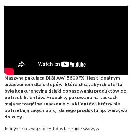
Maszyna pakująca DIGI AW-5600FX II jest idealnym
urządzeniem dla sklepów, które chcą, aby ich oferta
była konkurencyjna dzięki dopasowaniu produktów do
potrzeb klientów. Produkty pakowane na tackach
mają szczególne znaczenie dla klientów, którzy nie
potrzebują całych porcji danego produktu np. warzywa
do zupy.
Jednym z rozwiązań jest dostarczanie warzyw