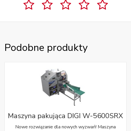
Podobne produkty
Maszyna pakująca DIGI W-5600SRX
Nowe rozwiązanie dla nowych wyzwań! Maszyna