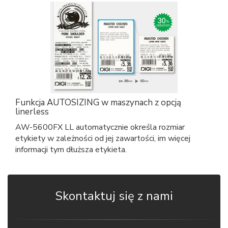
Funkcja AUTOSIZING w maszynach z opcją
linerless
AW-5600FX LL automatycznie określa rozmiar
etykiety w zależności od jej zawartości, im więcej
informacji tym dłuższa etykieta.
Skontaktuj się z nami