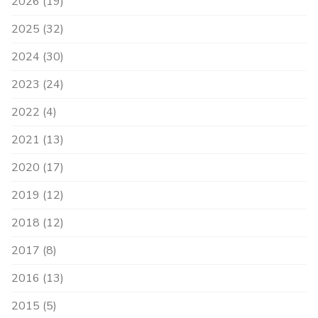
2026 (19)
2025 (32)
2024 (30)
2023 (24)
2022 (4)
2021 (13)
2020 (17)
2019 (12)
2018 (12)
2017 (8)
2016 (13)
2015 (5)