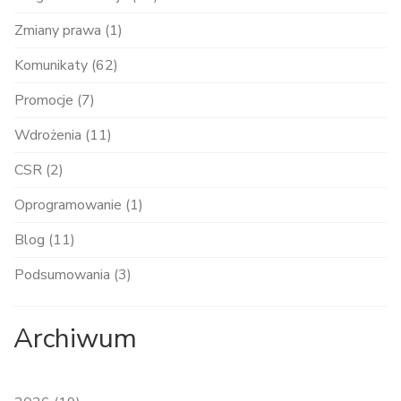
Zmiany prawa (1)
Komunikaty (62)
Promocje (7)
Wdrożenia (11)
CSR (2)
Oprogramowanie (1)
Blog (11)
Podsumowania (3)
Archiwum