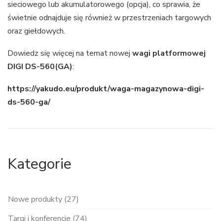
sieciowego lub akumulatorowego (opcja), co sprawia, że
świetnie odnajduje się również w przestrzeniach targowych
oraz giełdowych.
Dowiedz się więcej na temat nowej
wagi platformowej
DIGI DS-560(GA)
:
https://yakudo.eu/produkt/waga-magazynowa-digi-
ds-560-ga/
Kategorie
Nowe produkty (27)
Targi i konferencje (74)