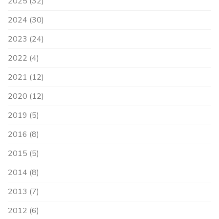
2025 (32)
2024 (30)
2023 (24)
2022 (4)
2021 (12)
2020 (12)
2019 (5)
2016 (8)
2015 (5)
2014 (8)
2013 (7)
2012 (6)