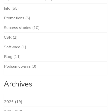
Info (55)
Promotions (6)
Success stories (10)
CSR (2)
Software (1)
Blog (11)
Podsumowania (3)
Archives
2026 (19)