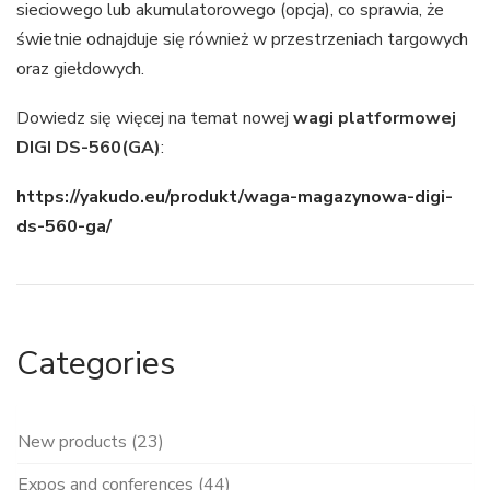
sieciowego lub akumulatorowego (opcja), co sprawia, że
świetnie odnajduje się również w przestrzeniach targowych
oraz giełdowych.
Dowiedz się więcej na temat nowej
wagi platformowej
DIGI DS-560(GA)
:
https://yakudo.eu/produkt/waga-magazynowa-digi-
ds-560-ga/
Categories
New products (23)
Expos and conferences (44)