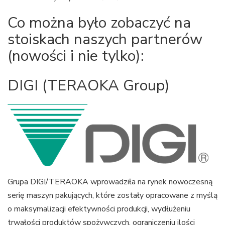
Co można było zobaczyć na
stoiskach naszych partnerów
(nowości i nie tylko):
DIGI (TERAOKA Group)
Grupa DIGI/TERAOKA wprowadziła na rynek nowoczesną
serię maszyn pakujących, które zostały opracowane z myślą
o maksymalizacji efektywności produkcji, wydłużeniu
trwałości produktów spożywczych, ograniczeniu ilości