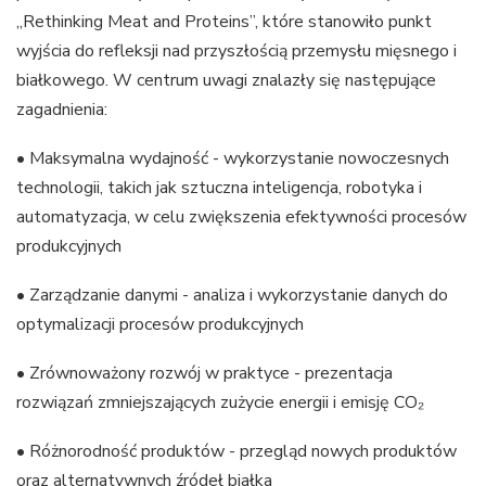
„Rethinking Meat and Proteins”, które stanowiło punkt
wyjścia do refleksji nad przyszłością przemysłu mięsnego i
białkowego. W centrum uwagi znalazły się następujące
zagadnienia:
• Maksymalna wydajność - wykorzystanie nowoczesnych
technologii, takich jak sztuczna inteligencja, robotyka i
automatyzacja, w celu zwiększenia efektywności procesów
produkcyjnych
• Zarządzanie danymi - analiza i wykorzystanie danych do
optymalizacji procesów produkcyjnych
• Zrównoważony rozwój w praktyce - prezentacja
rozwiązań zmniejszających zużycie energii i emisję CO₂
• Różnorodność produktów - przegląd nowych produktów
oraz alternatywnych źródeł białka