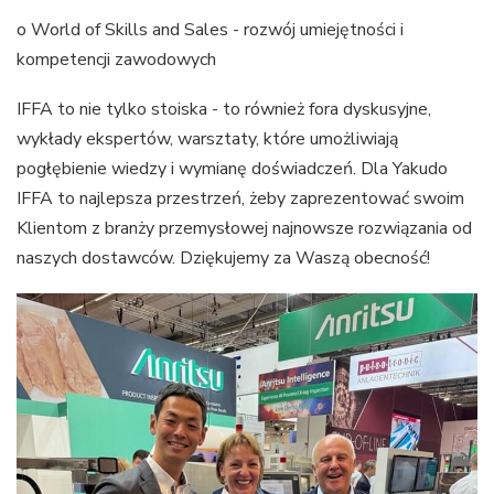
o World of Skills and Sales - rozwój umiejętności i
kompetencji zawodowych
IFFA to nie tylko stoiska - to również fora dyskusyjne,
wykłady ekspertów, warsztaty, które umożliwiają
pogłębienie wiedzy i wymianę doświadczeń. Dla Yakudo
IFFA to najlepsza przestrzeń, żeby zaprezentować swoim
Klientom z branży przemysłowej najnowsze rozwiązania od
naszych dostawców. Dziękujemy za Waszą obecność!