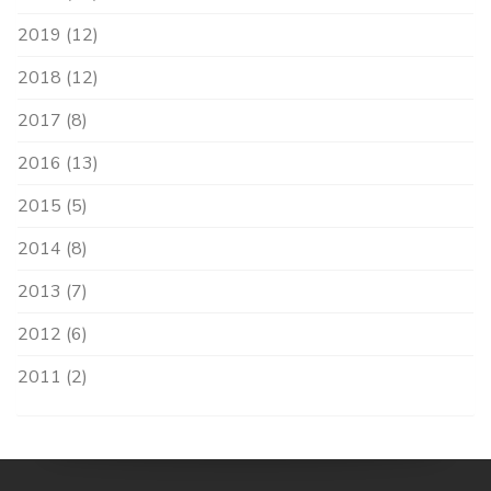
2019 (12)
2018 (12)
2017 (8)
2016 (13)
2015 (5)
2014 (8)
2013 (7)
2012 (6)
2011 (2)