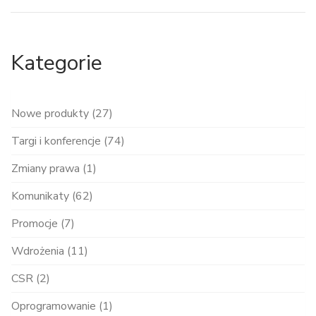
Kategorie
Nowe produkty (27)
Targi i konferencje (74)
Zmiany prawa (1)
Komunikaty (62)
Promocje (7)
Wdrożenia (11)
CSR (2)
Oprogramowanie (1)