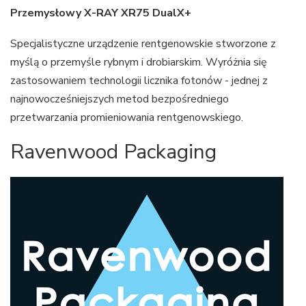
Przemysłowy X-RAY XR75 DualX+
Specjalistyczne urządzenie rentgenowskie stworzone z
myślą o przemyśle rybnym i drobiarskim. Wyróżnia się
zastosowaniem technologii licznika fotonów - jednej z
najnowocześniejszych metod bezpośredniego
przetwarzania promieniowania rentgenowskiego.
Ravenwood Packaging