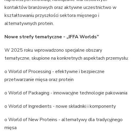
kontaktów branżowych oraz aktywne uczestnictwo w
kształtowaniu przyszłości sektora mięsnego i
alternatywnych protein.
Nowe strefy tematyczne - „IFFA Worlds”
W 2025 roku wprowadzono specjalne obszary
tematyczne, skupione na konkretnych aspektach przemysłu:
o World of Processing - efektywne i bezpieczne
przetwarzanie mięsa oraz protein
o World of Packaging - innowacyjne technologie pakowania
o World of Ingredients - nowe składniki i komponenty
o World of New Proteins - alternatywy dla tradycyjnego
mięsa