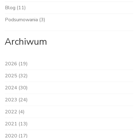
Blog (11)
Podsumowania (3)
Archiwum
2026 (19)
2025 (32)
2024 (30)
2023 (24)
2022 (4)
2021 (13)
2020 (17)