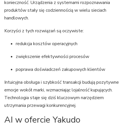
konieczność. Urządzenia z systemami rozpoznawania
produktów stały się codziennością w wielu sieciach
handlowych.
Korzyści z tych rozwiązań są oczywiste:
redukcja kosztów operacyjnych
zwiększenie efektywności procesów
poprawa doświadczeń zakupowych klientów
Intuicyjna obsługa i szybkość transakcji budują pozytywne
emocje wokół marki, wzmacniając lojalność kupujących.
Technologia staje się dziś kluczowym narzędziem
utrzymania przewagi konkurencyjnej.
AI w ofercie Yakudo