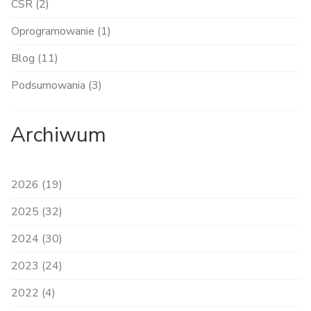
CSR (2)
Oprogramowanie (1)
Blog (11)
Podsumowania (3)
Archiwum
2026 (19)
2025 (32)
2024 (30)
2023 (24)
2022 (4)