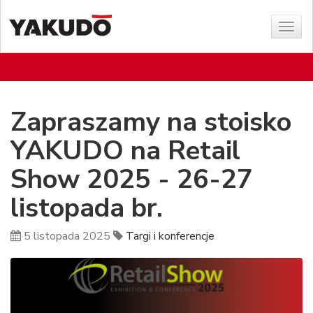
Poka
menu
Zapraszamy na stoisko
YAKUDO na Retail
Show 2025 - 26-27
listopada br.
5 listopada 2025
Targi i konferencje