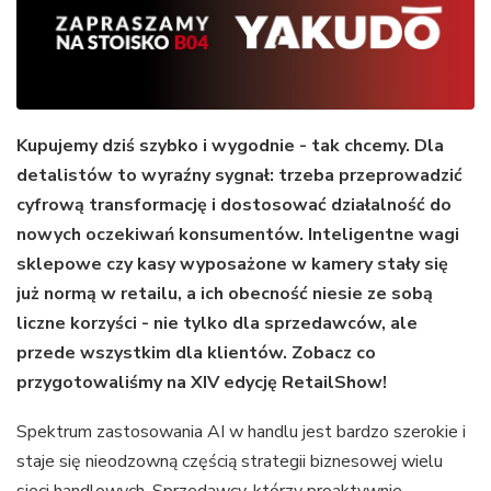
Kupujemy dziś szybko i wygodnie - tak chcemy. Dla
detalistów to wyraźny sygnał: trzeba przeprowadzić
cyfrową transformację i dostosować działalność do
nowych oczekiwań konsumentów. Inteligentne wagi
sklepowe czy kasy wyposażone w kamery stały się
już normą w retailu, a ich obecność niesie ze sobą
liczne korzyści - nie tylko dla sprzedawców, ale
przede wszystkim dla klientów. Zobacz co
przygotowaliśmy na XIV edycję RetailShow!
Spektrum zastosowania AI w handlu jest bardzo szerokie i
staje się nieodzowną częścią strategii biznesowej wielu