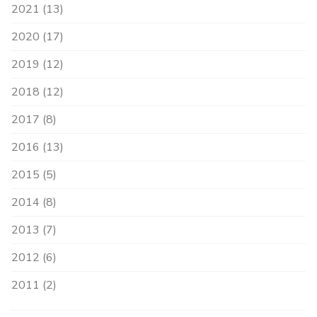
2021 (13)
2020 (17)
2019 (12)
2018 (12)
2017 (8)
2016 (13)
2015 (5)
2014 (8)
2013 (7)
2012 (6)
2011 (2)