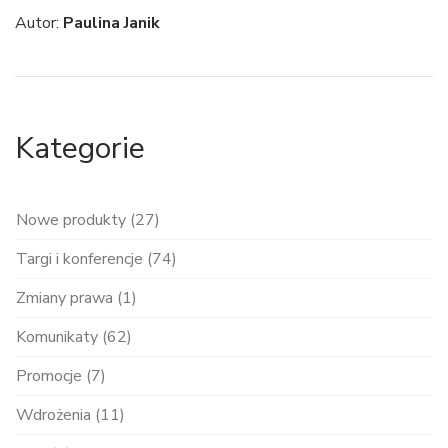
Autor:
Paulina Janik
Kategorie
Nowe produkty (27)
Targi i konferencje (74)
Zmiany prawa (1)
Komunikaty (62)
Promocje (7)
Wdrożenia (11)