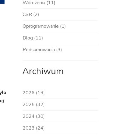
Wdrożenia (11)
CSR (2)
Oprogramowanie (1)
Blog (11)
Podsumowania (3)
Archiwum
yło
2026 (19)
ej
2025 (32)
2024 (30)
2023 (24)