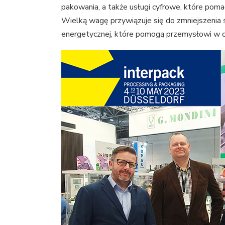
pakowania, a także usługi cyfrowe, które pom
Wielką wagę przywiązuje się do zmniejszeni
energetycznej, które pomogą przemysłowi w