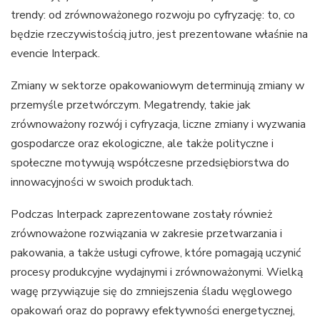
trendy: od zrównoważonego rozwoju po cyfryzację: to, co
będzie rzeczywistością jutro, jest prezentowane właśnie na
evencie Interpack.
Zmiany w sektorze opakowaniowym determinują zmiany w
przemyśle przetwórczym. Megatrendy, takie jak
zrównoważony rozwój i cyfryzacja, liczne zmiany i wyzwania
gospodarcze oraz ekologiczne, ale także polityczne i
społeczne motywują współczesne przedsiębiorstwa do
innowacyjności w swoich produktach.
Podczas Interpack zaprezentowane zostały również
zrównoważone rozwiązania w zakresie przetwarzania i
pakowania, a także usługi cyfrowe, które pomagają uczynić
procesy produkcyjne wydajnymi i zrównoważonymi. Wielką
wagę przywiązuje się do zmniejszenia śladu węglowego
opakowań oraz do poprawy efektywności energetycznej,