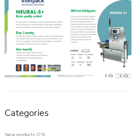
Categories
New products (23)