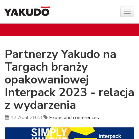
Sho
menu
Partnerzy Yakudo na
Targach branży
opakowaniowej
Interpack 2023 - relacja
z wydarzenia
17 April 2023
Expos and conferences