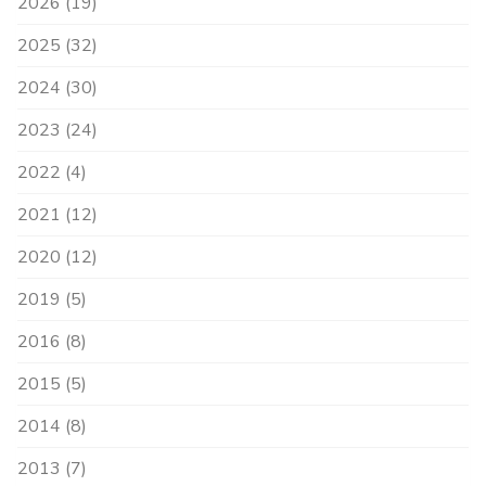
2026 (19)
2025 (32)
2024 (30)
2023 (24)
2022 (4)
2021 (12)
2020 (12)
2019 (5)
2016 (8)
2015 (5)
2014 (8)
2013 (7)