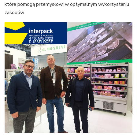
które pomogą przemysłowi w optymalnym wykorzystaniu
zasobów.