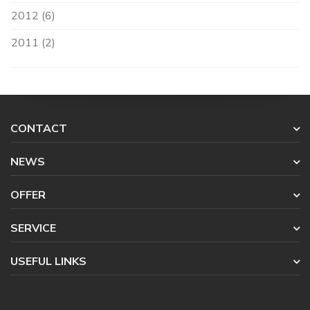
2012 (6)
2011 (2)
CONTACT
NEWS
OFFER
SERVICE
USEFUL LINKS