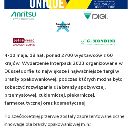
4-10 maja, 18 hal, ponad 2700 wystawców z 60
krajów. Wydarzenie Interpack 2023 organizowane w
Düsseldorfie to największe i najważniejsze targi w
branży opakowaniowej, podczas których można było
zobaczyć rozwiązania dla branży spożywczej,
przemysłowej, cukierniczej, piekarniczej,
farmaceutycznej oraz kosmetycznej.
Po sześcioletniej przerwie zostały zaprezentowane liczne
innowacje dla branży opakowaniowej m.in.: