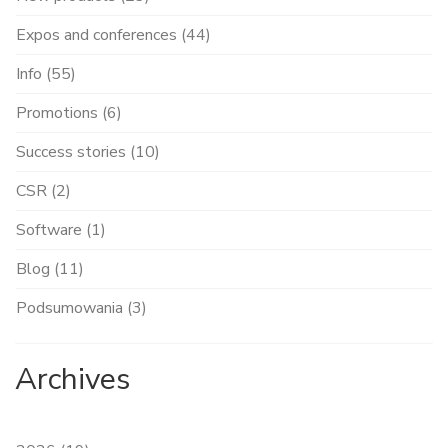
Expos and conferences (44)
Info (55)
Promotions (6)
Success stories (10)
CSR (2)
Software (1)
Blog (11)
Podsumowania (3)
Archives