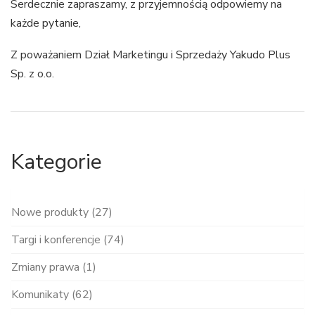
Serdecznie zapraszamy, z przyjemnością odpowiemy na
każde pytanie,
Z poważaniem Dział Marketingu i Sprzedaży Yakudo Plus
Sp. z o.o.
Kategorie
Nowe produkty (27)
Targi i konferencje (74)
Zmiany prawa (1)
Komunikaty (62)