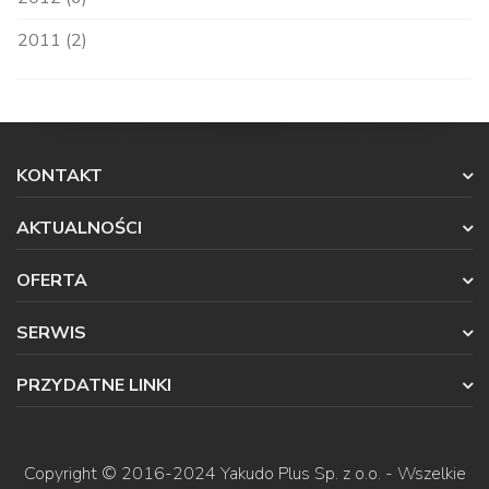
2011 (2)
KONTAKT
AKTUALNOŚCI
OFERTA
SERWIS
PRZYDATNE LINKI
Copyright © 2016-2024
Yakudo Plus Sp. z o.o.
- Wszelkie