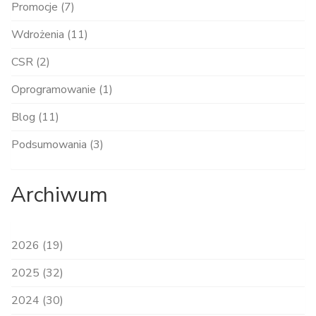
Promocje (7)
Wdrożenia (11)
CSR (2)
Oprogramowanie (1)
Blog (11)
Podsumowania (3)
Archiwum
2026 (19)
2025 (32)
2024 (30)