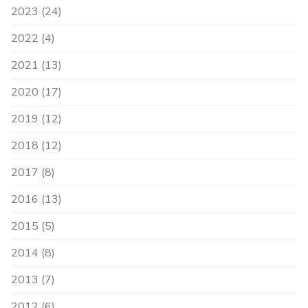
2023 (24)
2022 (4)
2021 (13)
2020 (17)
2019 (12)
2018 (12)
2017 (8)
2016 (13)
2015 (5)
2014 (8)
2013 (7)
2012 (6)