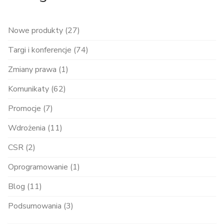
Nowe produkty (27)
Targi i konferencje (74)
Zmiany prawa (1)
Komunikaty (62)
Promocje (7)
Wdrożenia (11)
CSR (2)
Oprogramowanie (1)
Blog (11)
Podsumowania (3)