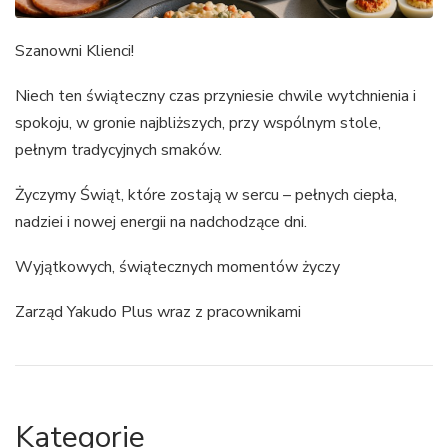
Szanowni Klienci!
Niech ten świąteczny czas przyniesie chwile wytchnienia i
spokoju, w gronie najbliższych, przy wspólnym stole,
pełnym tradycyjnych smaków.
Życzymy Świąt, które zostają w sercu – pełnych ciepła,
nadziei i nowej energii na nadchodzące dni.
Wyjątkowych, świątecznych momentów życzy
Zarząd Yakudo Plus wraz z pracownikami
Kategorie