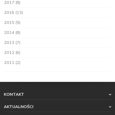
2017 (8)
2016 (13)
2015 (5)
2014 (8)
2013 (7)
2012 (6)
2011 (2)
KONTAKT
AKTUALNOŚCI