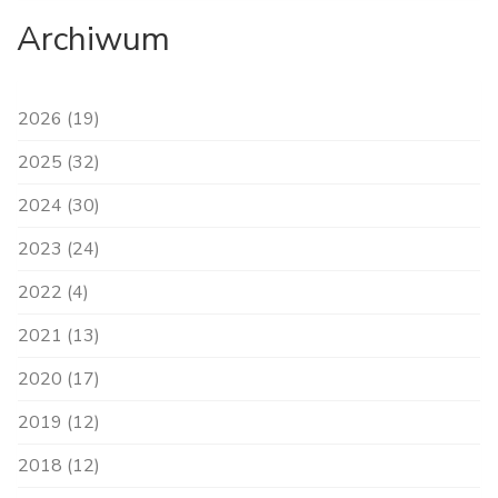
Archiwum
2026 (19)
2025 (32)
2024 (30)
2023 (24)
2022 (4)
2021 (13)
2020 (17)
2019 (12)
2018 (12)