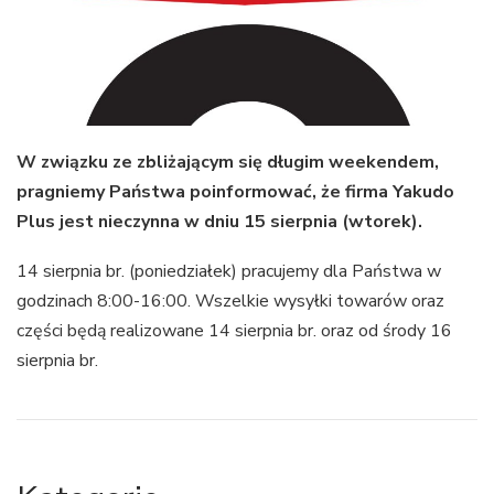
W związku ze zbliżającym się długim weekendem,
pragniemy Państwa poinformować, że firma Yakudo
Plus jest nieczynna w dniu 15 sierpnia (wtorek).
14 sierpnia br. (poniedziałek) pracujemy dla Państwa w
godzinach 8:00-16:00. Wszelkie wysyłki towarów oraz
części będą realizowane 14 sierpnia br. oraz od środy 16
sierpnia br.