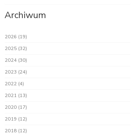
Archiwum
2026 (19)
2025 (32)
2024 (30)
2023 (24)
2022 (4)
2021 (13)
2020 (17)
2019 (12)
2018 (12)