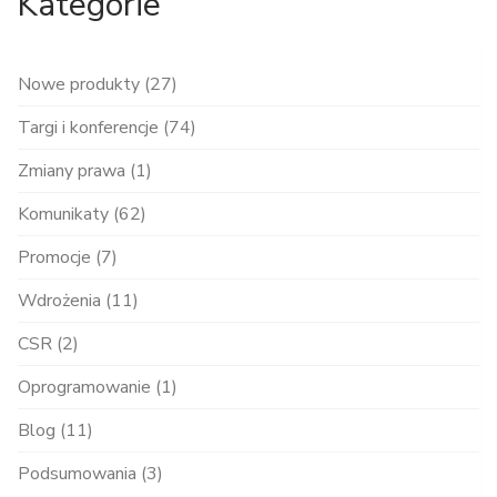
Kategorie
Nowe produkty (27)
Targi i konferencje (74)
Zmiany prawa (1)
Komunikaty (62)
Promocje (7)
Wdrożenia (11)
CSR (2)
Oprogramowanie (1)
Blog (11)
Podsumowania (3)