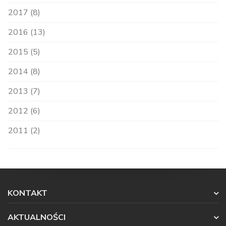
2017 (8)
2016 (13)
2015 (5)
2014 (8)
2013 (7)
2012 (6)
2011 (2)
KONTAKT
AKTUALNOŚCI