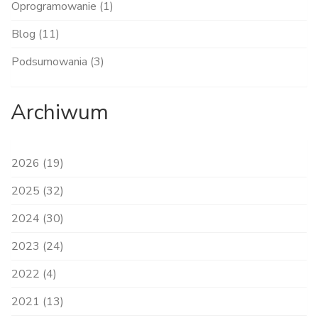
Oprogramowanie (1)
Blog (11)
Podsumowania (3)
Archiwum
2026 (19)
2025 (32)
2024 (30)
2023 (24)
2022 (4)
2021 (13)