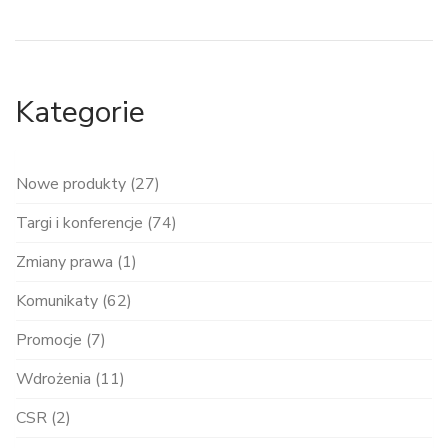
Kategorie
Nowe produkty (27)
Targi i konferencje (74)
Zmiany prawa (1)
Komunikaty (62)
Promocje (7)
Wdrożenia (11)
CSR (2)