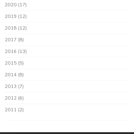
2020 (17)
2019 (12)
2018 (12)
2017 (8)
2016 (13)
2015 (5)
2014 (8)
2013 (7)
2012 (6)
2011 (2)