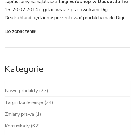
zapraszamy na najbliższe targi
Euroshop w Dusseldorfie
16-20.02.2014 r. gdzie wraz z pracownikami Digi
Deutschland będziemy prezentować produkty marki Digi.
Do zobaczenia!
Kategorie
Nowe produkty (27)
Targi i konferencje (74)
Zmiany prawa (1)
Komunikaty (62)