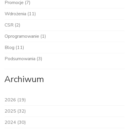
Promocje (7)
Wdrożenia (11)
CSR (2)
Oprogramowanie (1)
Blog (11)
Podsumowania (3)
Archiwum
2026 (19)
2025 (32)
2024 (30)