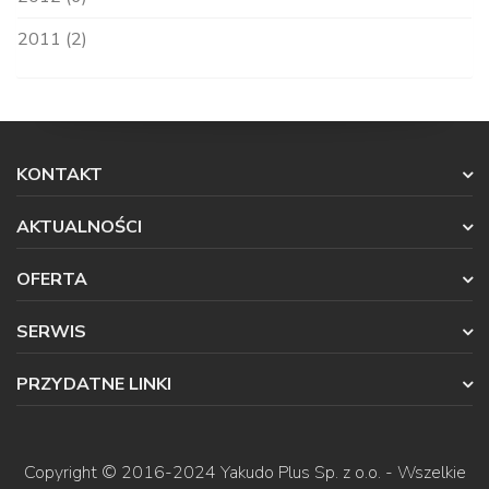
2011 (2)
KONTAKT
AKTUALNOŚCI
OFERTA
SERWIS
PRZYDATNE LINKI
Copyright © 2016-2024
Yakudo Plus Sp. z o.o.
- Wszelkie