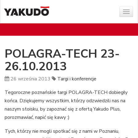
Poka
menu
POLAGRA-TECH 23-
26.10.2013
26 września 2013
Targi i konferencje
Tegoroczne poznańskie targi POLAGRA-TECH dobiegły
końca. Dziękujemy wszystkim, którzy odzwiedzili nas na
naszym stoisku, by zapoznać się z ofertą Yakudo Plus,
porozmawiać, napić się kawy :)
Tych, którzy nie mogli spotkać się z nami w Poznaniu,