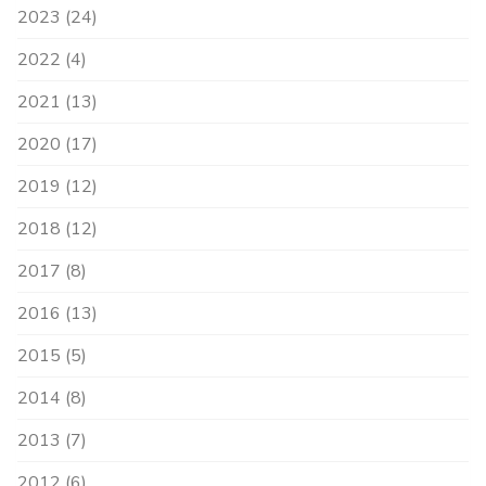
2023 (24)
2022 (4)
2021 (13)
2020 (17)
2019 (12)
2018 (12)
2017 (8)
2016 (13)
2015 (5)
2014 (8)
2013 (7)
2012 (6)