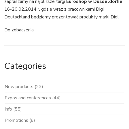
zapraszamy na najbliższe targi
Euroshop w Dusseldorfie
16-20.02.2014 r. gdzie wraz z pracownikami Digi
Deutschland będziemy prezentować produkty marki Digi.
Do zobaczenia!
Categories
New products (23)
Expos and conferences (44)
Info (55)
Promotions (6)