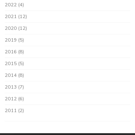
2022 (4)
2021 (12)
2020 (12)
2019 (5)
2016 (8)
2015 (5)
2014 (8)
2013 (7)
2012 (6)
2011 (2)