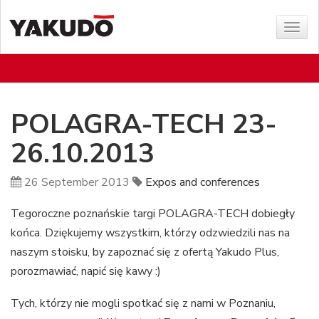
Sho
menu
POLAGRA-TECH 23-
26.10.2013
26 September 2013
Expos and conferences
Tegoroczne poznańskie targi POLAGRA-TECH dobiegły
końca. Dziękujemy wszystkim, którzy odzwiedzili nas na
naszym stoisku, by zapoznać się z ofertą Yakudo Plus,
porozmawiać, napić się kawy :)
Tych, którzy nie mogli spotkać się z nami w Poznaniu,