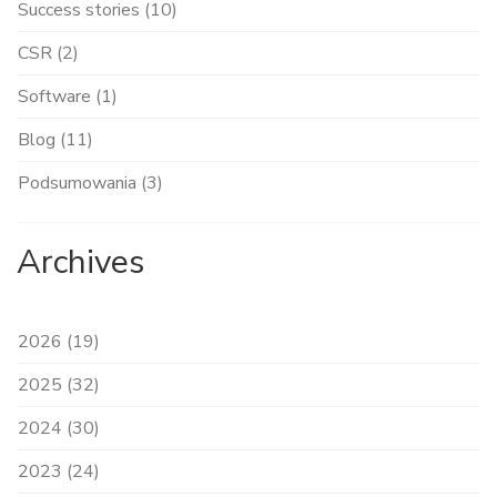
Success stories (10)
CSR (2)
Software (1)
Blog (11)
Podsumowania (3)
Archives
2026 (19)
2025 (32)
2024 (30)
2023 (24)