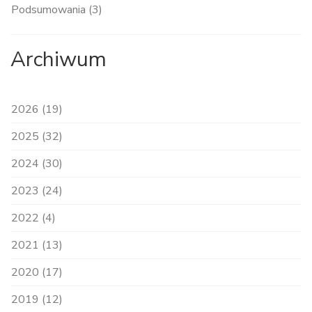
Podsumowania (3)
Archiwum
2026 (19)
2025 (32)
2024 (30)
2023 (24)
2022 (4)
2021 (13)
2020 (17)
2019 (12)