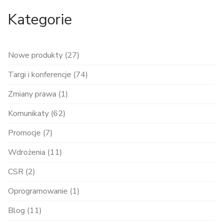
Kategorie
Nowe produkty (27)
Targi i konferencje (74)
Zmiany prawa (1)
Komunikaty (62)
Promocje (7)
Wdrożenia (11)
CSR (2)
Oprogramowanie (1)
Blog (11)