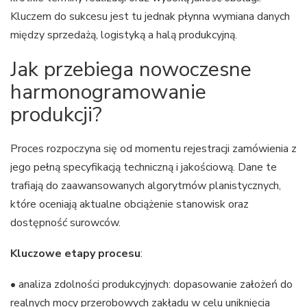
Kluczem do sukcesu jest tu jednak płynna wymiana danych
między sprzedażą, logistyką a halą produkcyjną.
Jak przebiega nowoczesne
harmonogramowanie
produkcji?
Proces rozpoczyna się od momentu rejestracji zamówienia z
jego pełną specyfikacją techniczną i jakościową. Dane te
trafiają do zaawansowanych algorytmów planistycznych,
które oceniają aktualne obciążenie stanowisk oraz
dostępność surowców.
Kluczowe etapy procesu
:
• analiza zdolności produkcyjnych: dopasowanie założeń do
realnych mocy przerobowych zakładu w celu uniknięcia