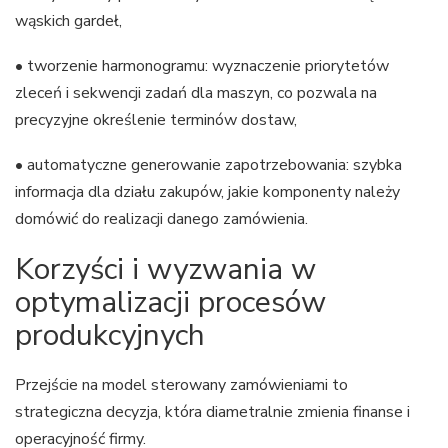
wąskich gardeł,
• tworzenie harmonogramu: wyznaczenie priorytetów
zleceń i sekwencji zadań dla maszyn, co pozwala na
precyzyjne określenie terminów dostaw,
• automatyczne generowanie zapotrzebowania: szybka
informacja dla działu zakupów, jakie komponenty należy
domówić do realizacji danego zamówienia.
Korzyści i wyzwania w
optymalizacji procesów
produkcyjnych
Przejście na model sterowany zamówieniami to
strategiczna decyzja, która diametralnie zmienia finanse i
operacyjność firmy.