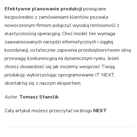
Efektywne planowanie produkcji
powiązane
bezpośrednio z zamówieniami klientów pozwala
nowoczesnym firmom połączyć wysoką rentowność z
elastycznością operacyjną. Choć model ten wymaga
zaawansowanych narzędzi informatycznych i ciągłej
koordynacji, ostatecznie zapewnia przedsiębiorstwom silną
przewagę konkurencyjną na dynamicznym rynku. Jeżeli
chcesz dowiedzieć się jak możemy wesprzeć Twoją
produkcję wykorzystując oprogramowanie IT NEXT,
skontaktuj się z naszym ekspertem:
Autor:
Tomasz Stanclik
Cały artykuł możesz przeczytać na blogu
NEXT