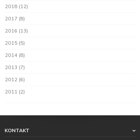
2018 (12)
2017 (8)
2016 (13)
2015 (5)
2014 (8)
2013 (7)
2012 (6)
2011 (2)
KONTAKT