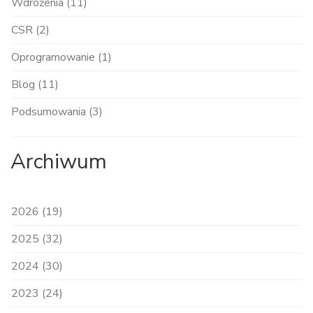
Wdrożenia (11)
CSR (2)
Oprogramowanie (1)
Blog (11)
Podsumowania (3)
Archiwum
2026 (19)
2025 (32)
2024 (30)
2023 (24)