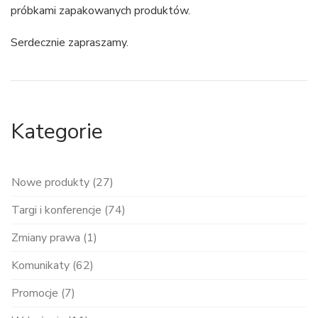
próbkami zapakowanych produktów.
Serdecznie zapraszamy.
Kategorie
Nowe produkty (27)
Targi i konferencje (74)
Zmiany prawa (1)
Komunikaty (62)
Promocje (7)