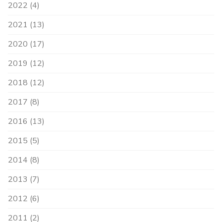
2022 (4)
2021 (13)
2020 (17)
2019 (12)
2018 (12)
2017 (8)
2016 (13)
2015 (5)
2014 (8)
2013 (7)
2012 (6)
2011 (2)