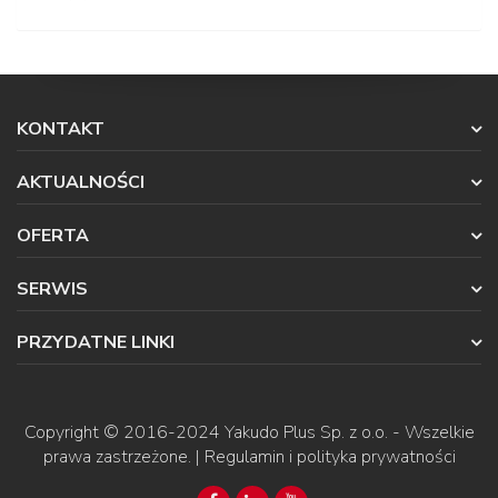
KONTAKT
AKTUALNOŚCI
OFERTA
SERWIS
PRZYDATNE LINKI
Copyright © 2016-2024
Yakudo Plus Sp. z o.o.
- Wszelkie
prawa zastrzeżone. |
Regulamin i polityka prywatności