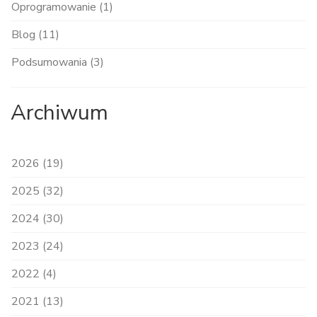
Oprogramowanie (1)
Blog (11)
Podsumowania (3)
Archiwum
2026 (19)
2025 (32)
2024 (30)
2023 (24)
2022 (4)
2021 (13)