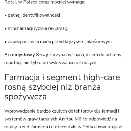
Retail w Polsce coraz mocniej wymaga:
• pełnej identyfikowalności
• minimalizacji ryzyka reklamacji
• zabezpieczenia marki przed kryzysem jakościowym
Przemysłowy X-ray
zaczyna być narzędziem do ochrony
reputacji, nie tylko do wykrywania ciał obcych.
Farmacja i segment high-care
rosną szybciej niż branża
spożywcza
Wprowadzenie bardzo czułych detektorów dla farmacji i
systemów grawitacyjnych Anritsu M6 to odpowiedź na
realny trend: farmacja i nutraceutyki w Polsce inwestują w