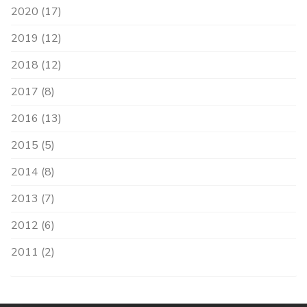
2020 (17)
2019 (12)
2018 (12)
2017 (8)
2016 (13)
2015 (5)
2014 (8)
2013 (7)
2012 (6)
2011 (2)