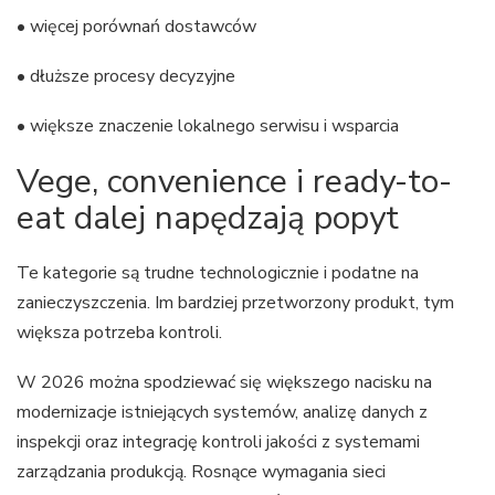
• więcej porównań dostawców
• dłuższe procesy decyzyjne
• większe znaczenie lokalnego serwisu i wsparcia
Vege, convenience i ready-to-
eat dalej napędzają popyt
Te kategorie są trudne technologicznie i podatne na
zanieczyszczenia. Im bardziej przetworzony produkt, tym
większa potrzeba kontroli.
W 2026 można spodziewać się większego nacisku na
modernizacje istniejących systemów, analizę danych z
inspekcji oraz integrację kontroli jakości z systemami
zarządzania produkcją. Rosnące wymagania sieci