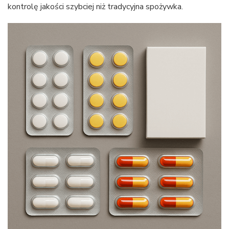
kontrolę jakości szybciej niż tradycyjna spożywka.