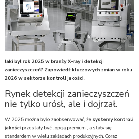
Jaki był rok 2025 w branży X-ray i detekcji
zanieczyszczeń? Zapowiedź kluczowych zmian w roku
2026 w sektorze kontroli jakości.
Rynek detekcji zanieczyszczeń
nie tylko urósł, ale i dojrzał.
W 2025 można było zaobserwować, że
systemy kontroli
jakości
przestały być „opcją premium”, a stały się
standardem w wielu zakładach produkcyjnych. Coraz