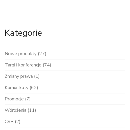
Kategorie
Nowe produkty (27)
Targi i konferencje (74)
Zmiany prawa (1)
Komunikaty (62)
Promocje (7)
Wdrożenia (11)
CSR (2)