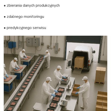
• zbierania danych produkcyjnych
• zdalnego monitoringu
• predykcyjnego serwisu