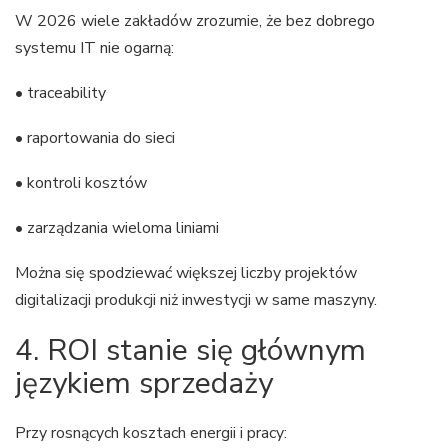
W 2026 wiele zakładów zrozumie, że bez dobrego
systemu IT nie ogarną:
• traceability
• raportowania do sieci
• kontroli kosztów
• zarządzania wieloma liniami
Można się spodziewać większej liczby projektów
digitalizacji produkcji niż inwestycji w same maszyny.
4. ROI stanie się głównym
językiem sprzedaży
Przy rosnących kosztach energii i pracy: