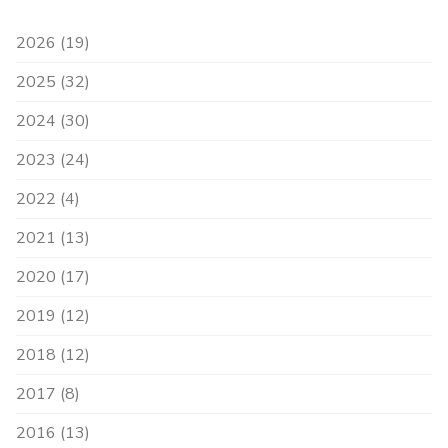
2026 (19)
2025 (32)
2024 (30)
2023 (24)
2022 (4)
2021 (13)
2020 (17)
2019 (12)
2018 (12)
2017 (8)
2016 (13)