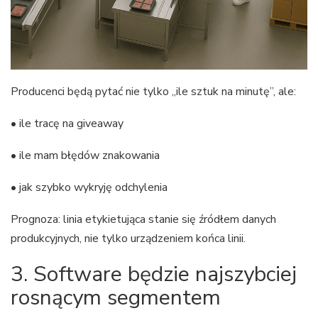
Producenci będą pytać nie tylko „ile sztuk na minutę”, ale:
• ile tracę na giveaway
• ile mam błędów znakowania
• jak szybko wykryję odchylenia
Prognoza: linia etykietująca stanie się źródłem danych
produkcyjnych, nie tylko urządzeniem końca linii.
3. Software będzie najszybciej
rosnącym segmentem