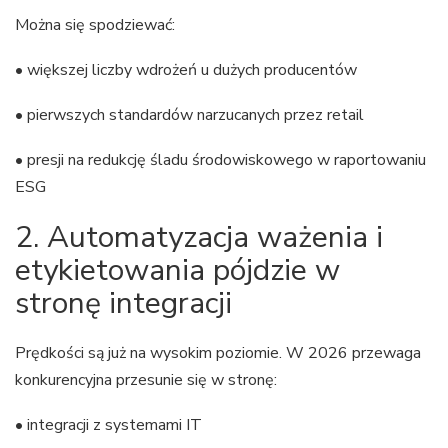
Można się spodziewać:
• większej liczby wdrożeń u dużych producentów
• pierwszych standardów narzucanych przez retail
• presji na redukcję śladu środowiskowego w raportowaniu
ESG
2. Automatyzacja ważenia i
etykietowania pójdzie w
stronę integracji
Prędkości są już na wysokim poziomie. W 2026 przewaga
konkurencyjna przesunie się w stronę:
• integracji z systemami IT