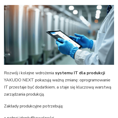
Rozwój i kolejne wdrożenia
systemu IT dla produkcji
YAKUDO NEXT pokazują ważną zmianę: oprogramowanie
IT przestaje być dodatkiem, a staje się kluczową warstwą
zarządzania produkcją.
Zakłady produkcyjne potrzebują: