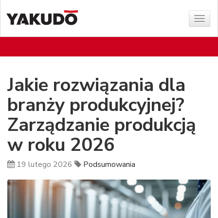
Poka
menu
Jakie rozwiązania dla
branży produkcyjnej?
Zarządzanie produkcją
w roku 2026
19 lutego 2026
Podsumowania