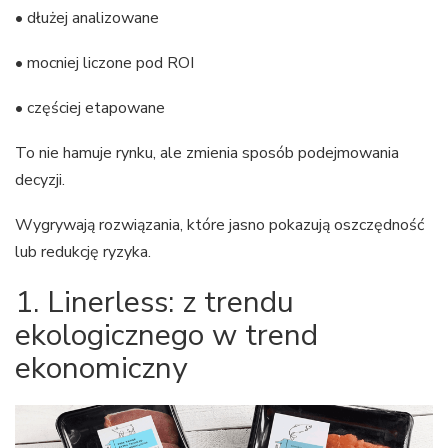
• dłużej analizowane
• mocniej liczone pod ROI
• częściej etapowane
To nie hamuje rynku, ale zmienia sposób podejmowania
decyzji.
Wygrywają rozwiązania, które jasno pokazują oszczędność
lub redukcję ryzyka.
1. Linerless: z trendu
ekologicznego w trend
ekonomiczny