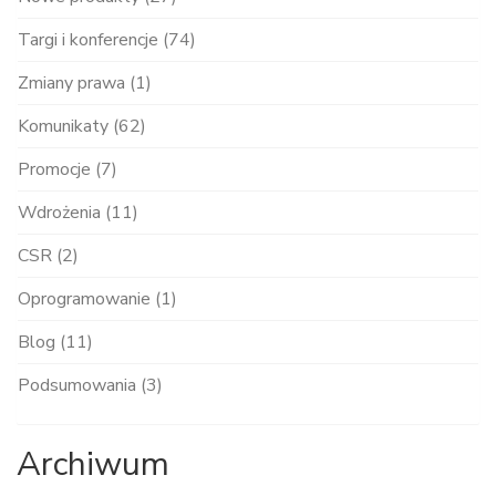
Targi i konferencje (74)
Zmiany prawa (1)
Komunikaty (62)
Promocje (7)
Wdrożenia (11)
CSR (2)
Oprogramowanie (1)
Blog (11)
Podsumowania (3)
Archiwum