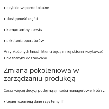
• szybkie wsparcie lokalne
• dostępność części
• kompetentny serwis
• szkolenia operatorów
Przy złożonych liniach klienci będą mniej skłonni ryzykować
z nieznanymi dostawcami.
Zmiana pokoleniowa w
zarządzaniu produkcją
Coraz więcej decyzji podejmują młodsi managerowie, którzy:
• lepiej rozumieją dane i systemy IT