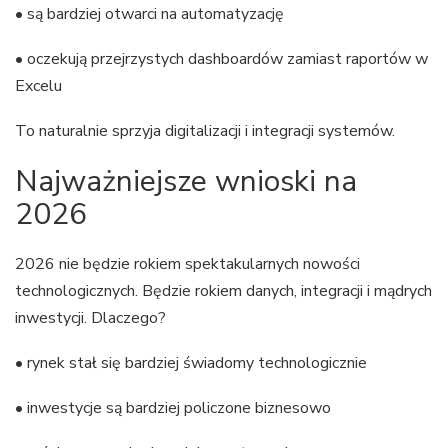
• są bardziej otwarci na automatyzację
• oczekują przejrzystych dashboardów zamiast raportów w
Excelu
To naturalnie sprzyja digitalizacji i integracji systemów.
Najważniejsze wnioski na
2026
2026 nie będzie rokiem spektakularnych nowości
technologicznych. Będzie rokiem danych, integracji i mądrych
inwestycji. Dlaczego?
• rynek stał się bardziej świadomy technologicznie
• inwestycje są bardziej policzone biznesowo