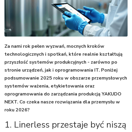
Za nami rok pełen wyzwań, mocnych kroków
technologicznych i spotkań, które realnie kształtują
przyszłość systemów produkcyjnych - zarówno po
stronie urządzeń, jak i oprogramowania IT. Poniżej
podsumowanie 2025 roku w obszarze przemysłowych
systemów ważenia, etykietowania oraz
oprogramowania do zarządzania produkcją YAKUDO
NEXT. Co czeka nasze rozwiązania dla przemysłu w
roku 2026?
1. Linerless przestaje być niszą