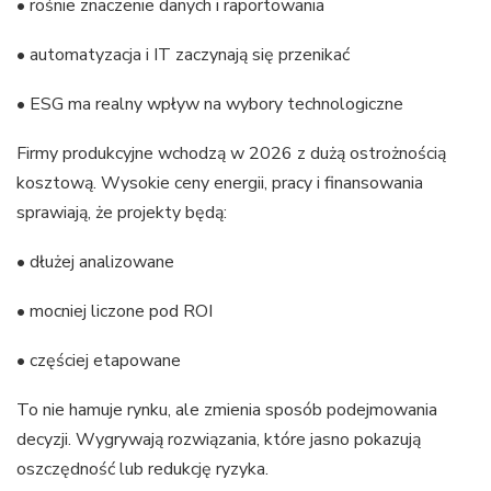
• rośnie znaczenie danych i raportowania
• automatyzacja i IT zaczynają się przenikać
• ESG ma realny wpływ na wybory technologiczne
Firmy produkcyjne wchodzą w 2026 z dużą ostrożnością
kosztową. Wysokie ceny energii, pracy i finansowania
sprawiają, że projekty będą:
• dłużej analizowane
• mocniej liczone pod ROI
• częściej etapowane
To nie hamuje rynku, ale zmienia sposób podejmowania
decyzji. Wygrywają rozwiązania, które jasno pokazują
oszczędność lub redukcję ryzyka.