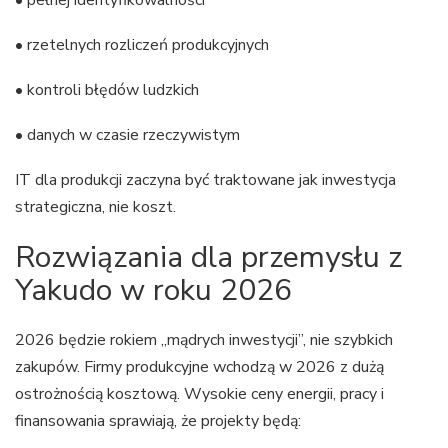
• pełnej identyfikowalności
• rzetelnych rozliczeń produkcyjnych
• kontroli błędów ludzkich
• danych w czasie rzeczywistym
IT dla produkcji zaczyna być traktowane jak inwestycja
strategiczna, nie koszt.
Rozwiązania dla przemysłu z
Yakudo w roku 2026
2026 będzie rokiem „mądrych inwestycji”, nie szybkich
zakupów. Firmy produkcyjne wchodzą w 2026 z dużą
ostrożnością kosztową. Wysokie ceny energii, pracy i
finansowania sprawiają, że projekty będą: