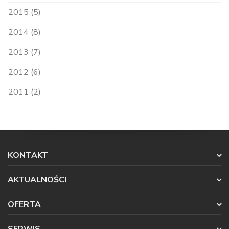
2015 (5)
2014 (8)
2013 (7)
2012 (6)
2011 (2)
KONTAKT
AKTUALNOŚCI
OFERTA