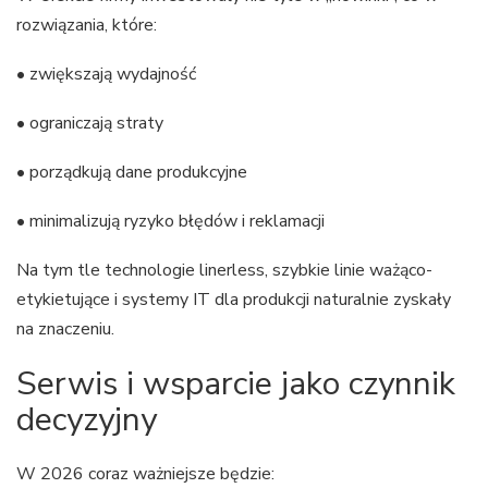
rozwiązania, które:
• zwiększają wydajność
• ograniczają straty
• porządkują dane produkcyjne
• minimalizują ryzyko błędów i reklamacji
Na tym tle technologie linerless, szybkie linie ważąco-
etykietujące i systemy IT dla produkcji naturalnie zyskały
na znaczeniu.
Serwis i wsparcie jako czynnik
decyzyjny
W 2026 coraz ważniejsze będzie: