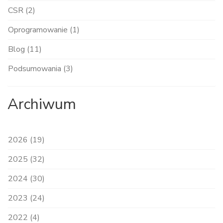
CSR (2)
Oprogramowanie (1)
Blog (11)
Podsumowania (3)
Archiwum
2026 (19)
2025 (32)
2024 (30)
2023 (24)
2022 (4)