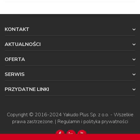
KONTAKT
AKTUALNOŚCI
OFERTA
SERWIS
PRZYDATNE LINKI
Copyright © 2016-2024
Yakudo Plus Sp. z o.o.
- Wszelkie
prawa zastrzeżone. |
Regulamin i polityka prywatności