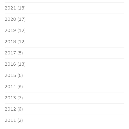
2021 (13)
2020 (17)
2019 (12)
2018 (12)
2017 (8)
2016 (13)
2015 (5)
2014 (8)
2013 (7)
2012 (6)
2011 (2)