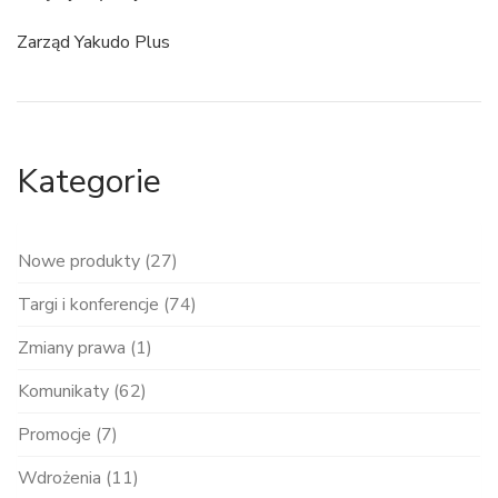
Zarząd Yakudo Plus
Kategorie
Nowe produkty (27)
Targi i konferencje (74)
Zmiany prawa (1)
Komunikaty (62)
Promocje (7)
Wdrożenia (11)