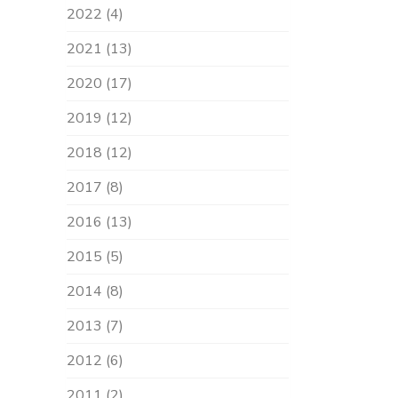
2022 (4)
2021 (13)
2020 (17)
2019 (12)
2018 (12)
2017 (8)
2016 (13)
2015 (5)
2014 (8)
2013 (7)
2012 (6)
2011 (2)