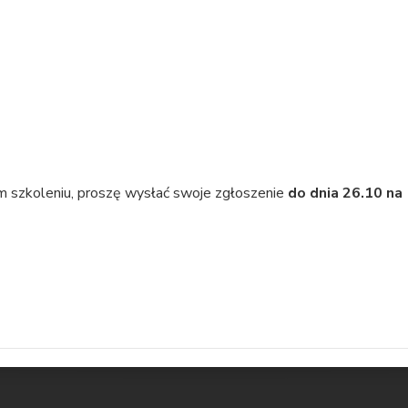
m szkoleniu, proszę wysłać swoje zgłoszenie
do dnia 26.10 na