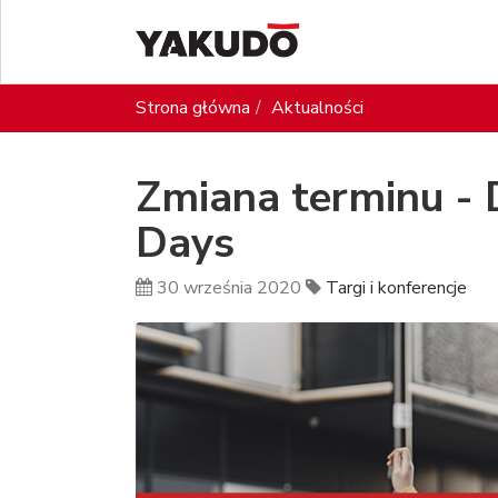
Strona główna
Aktualności
Zmiana terminu - 
Days
30 września 2020
Targi i konferencje