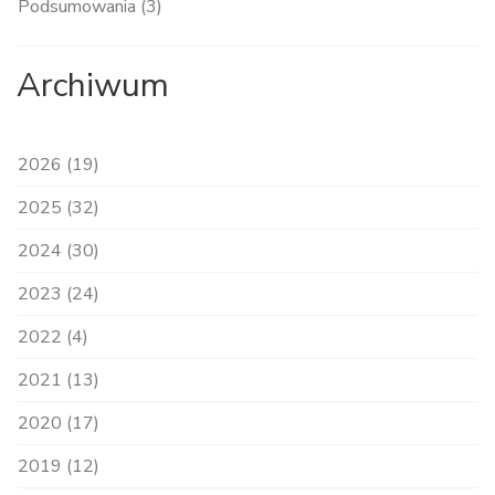
Podsumowania (3)
Archiwum
2026 (19)
2025 (32)
2024 (30)
2023 (24)
2022 (4)
2021 (13)
2020 (17)
2019 (12)