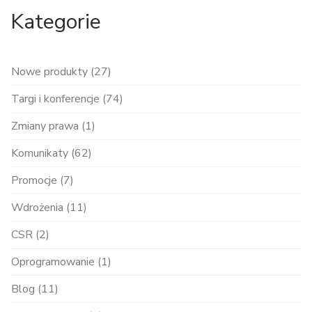
Kategorie
Nowe produkty (27)
Targi i konferencje (74)
Zmiany prawa (1)
Komunikaty (62)
Promocje (7)
Wdrożenia (11)
CSR (2)
Oprogramowanie (1)
Blog (11)