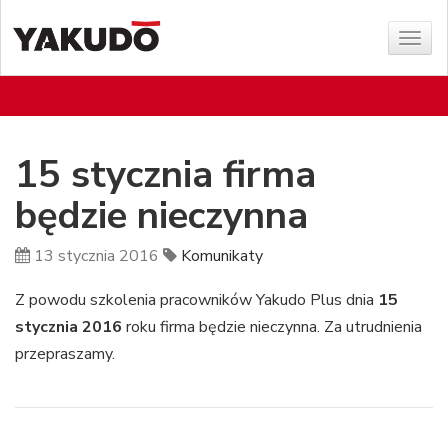
Poka
menu
15 stycznia firma
będzie nieczynna
13 stycznia 2016
Komunikaty
Z powodu szkolenia pracowników Yakudo Plus dnia
15
stycznia 2016
roku firma będzie nieczynna. Za utrudnienia
przepraszamy.