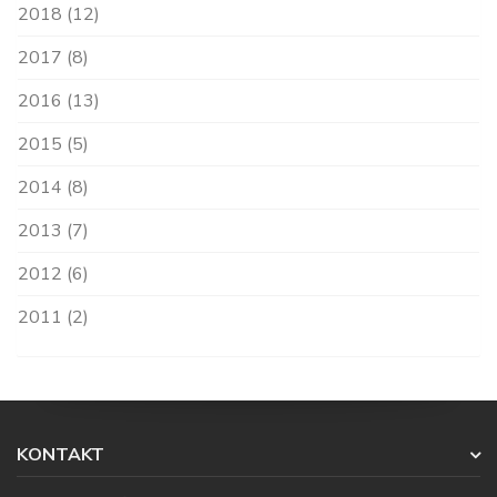
2018 (12)
2017 (8)
2016 (13)
2015 (5)
2014 (8)
2013 (7)
2012 (6)
2011 (2)
KONTAKT