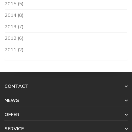
2015 (5)
2014 (8)
2013 (7)
2012 (6)
2011 (2)
CONTACT
NEWS
OFFER
SERVICE