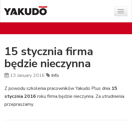
Sho
menu
15 stycznia firma
będzie nieczynna
13 January 2016
Info
Z powodu szkolenia pracowników Yakudo Plus dnia
15
stycznia 2016
roku firma będzie nieczynna. Za utrudnienia
przepraszamy.