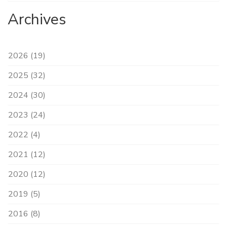
Archives
2026 (19)
2025 (32)
2024 (30)
2023 (24)
2022 (4)
2021 (12)
2020 (12)
2019 (5)
2016 (8)