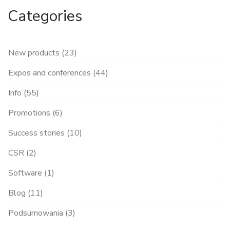
Categories
New products (23)
Expos and conferences (44)
Info (55)
Promotions (6)
Success stories (10)
CSR (2)
Software (1)
Blog (11)
Podsumowania (3)