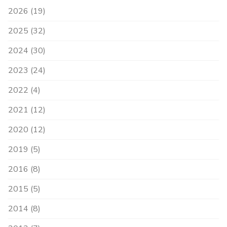
2026 (19)
2025 (32)
2024 (30)
2023 (24)
2022 (4)
2021 (12)
2020 (12)
2019 (5)
2016 (8)
2015 (5)
2014 (8)