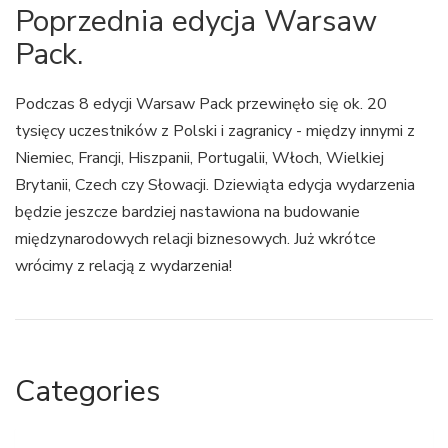
Poprzednia edycja Warsaw
Pack.
Podczas 8 edycji Warsaw Pack przewinęło się ok. 20
tysięcy uczestników z Polski i zagranicy - między innymi z
Niemiec, Francji, Hiszpanii, Portugalii, Włoch, Wielkiej
Brytanii, Czech czy Słowacji. Dziewiąta edycja wydarzenia
będzie jeszcze bardziej nastawiona na budowanie
międzynarodowych relacji biznesowych. Już wkrótce
wrócimy z relacją z wydarzenia!
Categories