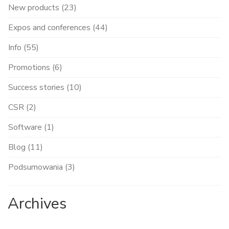
New products (23)
Expos and conferences (44)
Info (55)
Promotions (6)
Success stories (10)
CSR (2)
Software (1)
Blog (11)
Podsumowania (3)
Archives