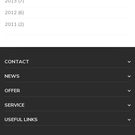
2013 (7)
2012 (6)
2011 (2)
CONTACT
NEWS
OFFER
SERVICE
USEFUL LINKS