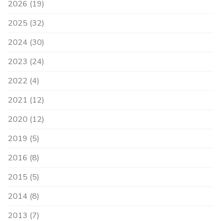
2026 (19)
2025 (32)
2024 (30)
2023 (24)
2022 (4)
2021 (12)
2020 (12)
2019 (5)
2016 (8)
2015 (5)
2014 (8)
2013 (7)