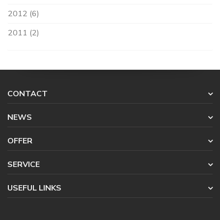
2012 (6)
2011 (2)
CONTACT
NEWS
OFFER
SERVICE
USEFUL LINKS